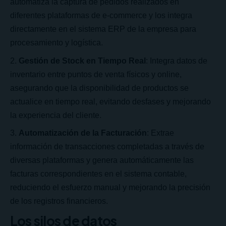
automatiza la captura de pedidos realizados en
diferentes plataformas de e-commerce y los integra
directamente en el sistema ERP de la empresa para
procesamiento y logística.
Gestión de Stock en Tiempo Real
: Integra datos de
inventario entre puntos de venta físicos y online,
asegurando que la disponibilidad de productos se
actualice en tiempo real, evitando desfases y mejorando
la experiencia del cliente.
Automatización de la Facturación
: Extrae
información de transacciones completadas a través de
diversas plataformas y genera automáticamente las
facturas correspondientes en el sistema contable,
reduciendo el esfuerzo manual y mejorando la precisión
de los registros financieros.
Los silos de datos