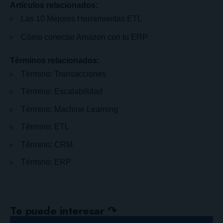
Artículos relacionados:
Las 10 Mejores Herramientas ETL
Cómo conectar Amazon con tu ERP
Términos relacionados:
Término: Transacciones
Término: Escalabilidad
Término: Machine Learning
Término: ETL
Término: CRM
Término: ERP
Te puede interesar ↷