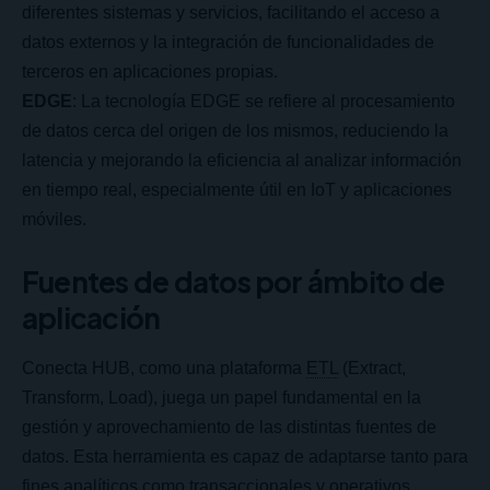
diferentes sistemas y servicios, facilitando el acceso a
datos externos y la integración de funcionalidades de
terceros en aplicaciones propias.
EDGE
: La tecnología EDGE se refiere al procesamiento
de datos cerca del origen de los mismos, reduciendo la
latencia y mejorando la eficiencia al analizar información
en tiempo real, especialmente útil en IoT y aplicaciones
móviles.
Fuentes de datos por ámbito de
aplicación
Conecta HUB
, como una plataforma
ETL
(Extract,
Transform, Load), juega un papel fundamental en la
gestión y aprovechamiento de las distintas fuentes de
datos. Esta herramienta es capaz de adaptarse tanto para
fines analíticos como transaccionales y operativos,