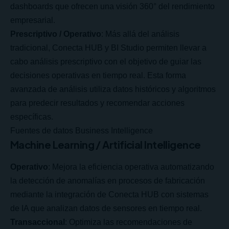
dashboards que ofrecen una visión 360° del rendimiento
empresarial.
Prescriptivo / Operativo
: Más allá del análisis
tradicional, Conecta HUB y
BI Studio
permiten llevar a
cabo análisis prescriptivo con el objetivo de guiar las
decisiones operativas en tiempo real. Esta forma
avanzada de análisis utiliza datos históricos y algoritmos
para predecir resultados y recomendar acciones
específicas.
Fuentes de datos Business Intelligence
Machine Learning / Artificial Intelligence
Operativo
: Mejora la eficiencia operativa automatizando
la detección de anomalías en procesos de fabricación
mediante la integración de Conecta HUB con sistemas
de IA que analizan datos de sensores en tiempo real.
Transaccional
: Optimiza las recomendaciones de