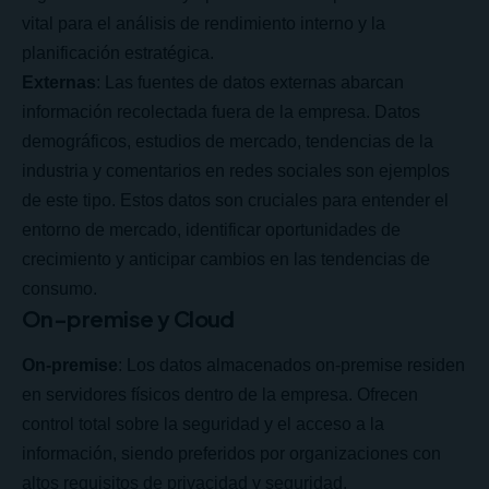
vital para el análisis de rendimiento interno y la
planificación estratégica.
Externas
: Las fuentes de datos externas abarcan
información recolectada fuera de la empresa. Datos
demográficos, estudios de mercado, tendencias de la
industria y comentarios en redes sociales son ejemplos
de este tipo. Estos datos son cruciales para entender el
entorno de mercado, identificar oportunidades de
crecimiento y anticipar cambios en las tendencias de
consumo.
On-premise y Cloud
On-premise
: Los datos almacenados on-premise residen
en servidores físicos dentro de la empresa. Ofrecen
control total sobre la seguridad y el acceso a la
información, siendo preferidos por organizaciones con
altos requisitos de privacidad y seguridad.