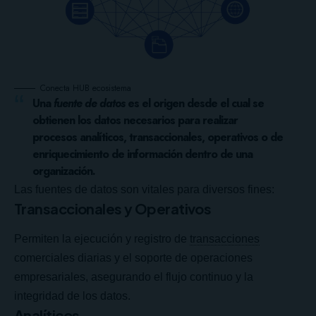
Conecta HUB ecosistema
Una
fuente de datos
es el origen desde el cual se
obtienen los datos necesarios para realizar
procesos analíticos, transaccionales, operativos o de
enriquecimiento de información dentro de una
organización.
Las fuentes de datos son vitales para diversos fines:
Transaccionales y Operativos
Permiten la ejecución y registro de
transacciones
comerciales diarias y el soporte de operaciones
empresariales, asegurando el flujo continuo y la
integridad de los datos.
Analíticos