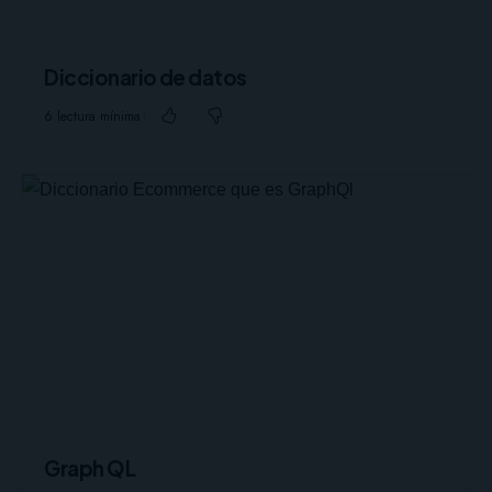
Diccionario de datos
6 lectura mínima
Graph QL