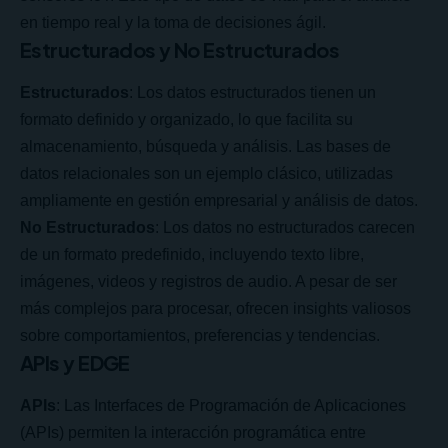
en tiempo real y la toma de decisiones ágil.
Estructurados y No Estructurados
Estructurados
: Los datos estructurados tienen un
formato definido y organizado, lo que facilita su
almacenamiento, búsqueda y análisis. Las bases de
datos relacionales son un ejemplo clásico, utilizadas
ampliamente en gestión empresarial y análisis de datos.
No Estructurados
: Los datos no estructurados carecen
de un formato predefinido, incluyendo texto libre,
imágenes, videos y registros de audio. A pesar de ser
más complejos para procesar, ofrecen insights valiosos
sobre comportamientos, preferencias y tendencias.
APIs y EDGE
APIs
: Las Interfaces de Programación de Aplicaciones
(APIs) permiten la interacción programática entre