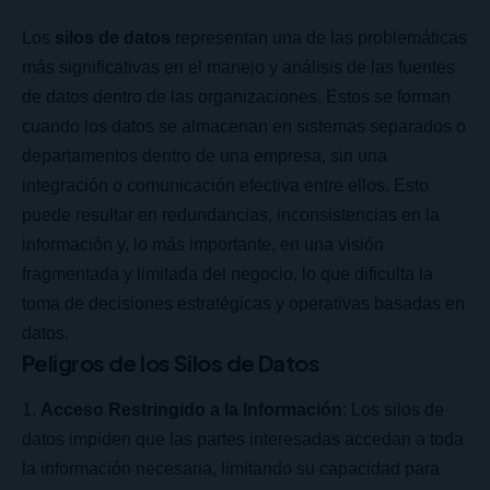
Los
silos de datos
representan una de las problemáticas
más significativas en el manejo y análisis de las fuentes
de datos dentro de las organizaciones. Estos se forman
cuando los datos se almacenan en sistemas separados o
departamentos dentro de una empresa, sin una
integración o comunicación efectiva entre ellos. Esto
puede resultar en redundancias, inconsistencias en la
información y, lo más importante, en una visión
fragmentada y limitada del negocio, lo que dificulta la
toma de decisiones estratégicas y operativas basadas en
datos.
Peligros de los Silos de Datos
Acceso Restringido a la Información
: Los silos de
datos impiden que las partes interesadas accedan a toda
la información necesaria, limitando su capacidad para