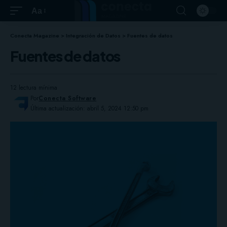
Aa
Conecta Magazine
>
Integración de Datos
>
Fuentes de datos
Fuentes de datos
12 lectura mínima
Por
Conecta Software
Última actualización: abril 5, 2024 12:50 pm