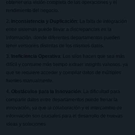
obtener una visión completa de las operaciones y el
rendimiento del negocio.
Inconsistencia y Duplicación
: La falta de integración
entre sistemas puede llevar a discrepancias en la
información, donde diferentes departamentos pueden
tener versiones distintas de los mismos datos.
Ineficiencia Operativa
: Los silos hacen que sea más
difícil y consume más tiempo extraer insights valiosos, ya
que se requiere acceder y compilar datos de múltiples
fuentes manualmente.
Obstáculos para la Innovación
: La dificultad para
compartir datos entre departamentos puede frenar la
innovación, ya que la colaboración y el intercambio de
información son cruciales para el desarrollo de nuevas
ideas y soluciones.