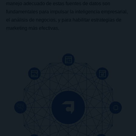
manejo adecuado de estas fuentes de datos son
fundamentales para impulsar la inteligencia empresarial,
el análisis de negocios, y para habilitar estrategias de
marketing más efectivas.