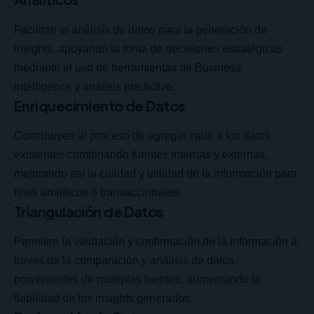
Facilitan el análisis de datos para la generación de
insights, apoyando la toma de decisiones estratégicas
mediante el uso de herramientas de Business
Intelligence y análisis predictivo.
Enriquecimiento de Datos
Contribuyen al proceso de agregar valor a los datos
existentes combinando fuentes internas y externas,
mejorando así la calidad y utilidad de la información para
fines analíticos o transaccionales.
Triangulación de Datos
Permiten la validación y confirmación de la información a
través de la comparación y análisis de datos
provenientes de múltiples fuentes, aumentando la
fiabilidad de los insights generados.