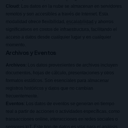
Cloud
: Los datos en la nube se almacenan en servidores
remotos y son accesibles a través de Internet. Esta
modalidad ofrece flexibilidad,
escalabilidad
y ahorros
significativos en costos de infraestructura, facilitando el
acceso a datos desde cualquier lugar y en cualquier
momento.
Archivos y Eventos
Archivos
: Los datos provenientes de archivos incluyen
documentos, hojas de cálculo, presentaciones y otros
formatos estáticos. Son esenciales para almacenar
registros históricos y datos que no cambian
frecuentemente.
Eventos
: Los datos de eventos se generan en tiempo
real a partir de acciones o actividades específicas, como
transacciones online, interacciones en redes sociales o
sensores IoT. Este tipo de datos es vital para el análisis