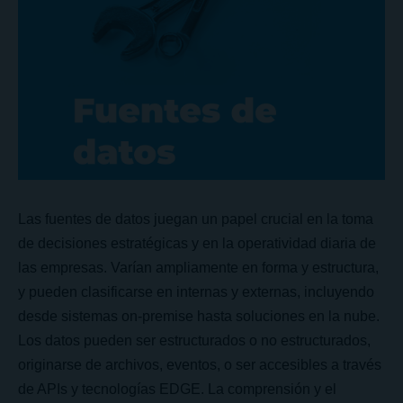
Las fuentes de datos juegan un papel crucial en la toma
de decisiones estratégicas y en la operatividad diaria de
las empresas. Varían ampliamente en forma y estructura,
y pueden clasificarse en internas y externas, incluyendo
desde sistemas on-premise hasta soluciones en la nube.
Los datos pueden ser estructurados o no estructurados,
originarse de archivos, eventos, o ser accesibles a través
de APIs y tecnologías EDGE. La comprensión y el