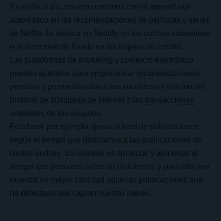
En el día a día, nos encontramos con el aprendizaje
automatico en las recomendaciones de películas y series
de Netflix, la música en Spotify, en los coches autonomos
o la detección de fraude en las tarjetas de crédito.
Las plataformas de marketing y comercio electrónico
pueden ajustarse para proporcionar recomendaciones
precisas y personalizadas a sus usuarios en función del
historial de búsqueda de Internet o las
transacciones
anteriores de los usuarios.
Facebook por ejemplo ajusta el feed de publicaciones
según el tiempo que dedicamos a las publicaciones de
ciertos perfiles. Su objetivo es optimizar y aumentar el
tiempo que pasamos sobre su plataforma, y para ello nos
muestra en mayor cantidad aquellas publicaciones que
ha detectado que captan nuestro interés.