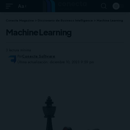
Aa
Conecta Magazine
>
Diccionario de Business Intelligence
>
Machine Learning
Machine Learning
3 lectura mínima
Por
Conecta Software
Última actualización: diciembre 10, 2023 9:59 pm