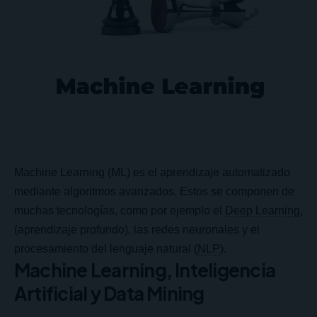
Machine Learning (ML) es el aprendizaje automatizado
mediante algoritmos avanzados. Estos se componen de
muchas tecnologías, como por ejemplo el
Deep Learning
,
(aprendizaje profundo), las
redes neuronales
y el
procesamiento del lenguaje natural (
NLP
).
Machine Learning, Inteligencia
Artificial y Data Mining