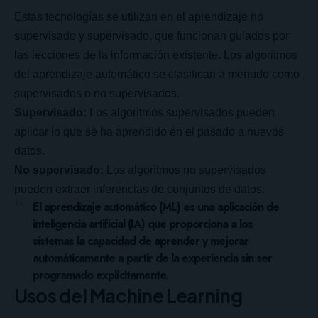
Estas tecnologías se utilizan en el aprendizaje no
supervisado y supervisado, que funcionan guiados por
las lecciones de la información existente. Los algoritmos
del aprendizaje automático se clasifican a menudo como
supervisados ​​o no supervisados.
Supervisado:
Los algoritmos supervisados ​​pueden
aplicar lo que se ha aprendido en el pasado a nuevos
datos.
No supervisado:
Los algoritmos no supervisados ​​
pueden extraer inferencias de conjuntos de datos.
El aprendizaje automático (ML) es una aplicación de
inteligencia artificial (IA) que proporciona a los
sistemas la capacidad de aprender y mejorar
automáticamente a partir de la experiencia sin ser
programado explícitamente.
Usos del Machine Learning