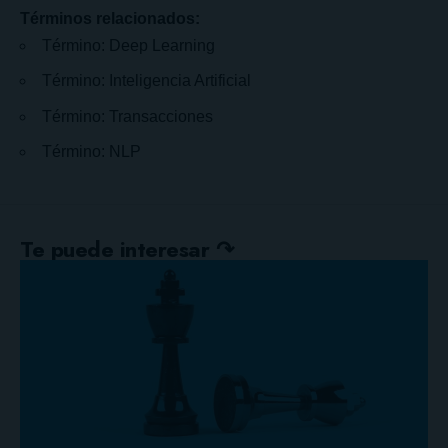
Términos relacionados:
Término: Deep Learning
Término: Inteligencia Artificial
Término: Transacciones
Término: NLP
Te puede interesar ↷