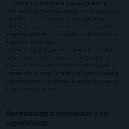
ML pertenece al ámbito de la
inteligencia artificial
(AI).
Significa que las maquinas cuentan con la capacidad de
aprender, sin ser programadas explícitamente. El
aprendizaje automático se centra en el desarrollo de
programas informáticos que pueden cambiar cuando se
exponen a nuevos datos.
Por ello, el Machine Learning es similar al Data Mining.
Ambos sistemas buscan patrones entre los datos. La
minería de datos, extraer estos datos para su análisis y
comprensión humana. En cambio, el Machine Learning,
una vez detectado los patrones, ajusta las acciones del
programa en consecuencia.
Aprendizaje supervisado y no
supervisado