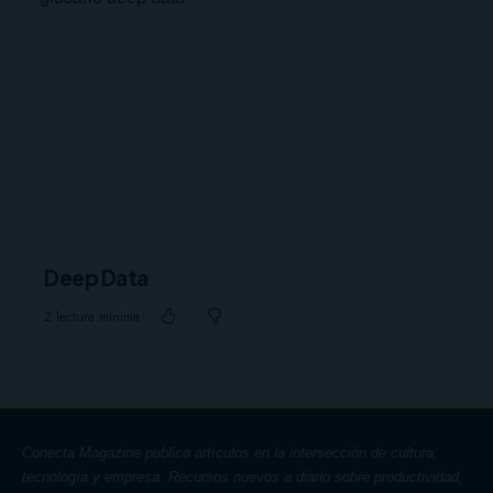
Deep Data
2 lectura mínima
Conecta Magazine publica artículos en la intersección de cultura,
tecnología y empresa. Recursos nuevos a diario sobre productividad,