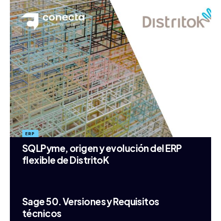
ERP
SQLPyme, origen y evolución del ERP
flexible de DistritoK
Sage 50. Versiones y Requisitos
técnicos