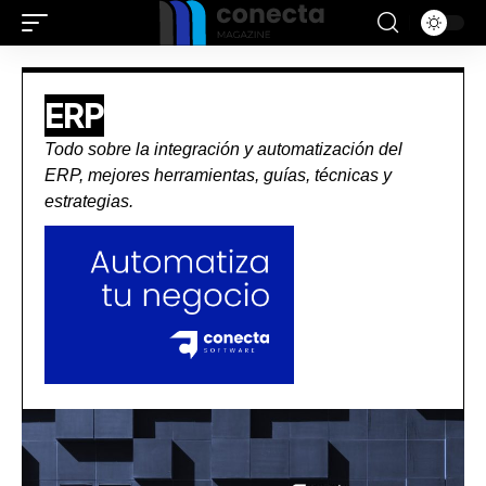
ERP
Todo sobre la integración y automatización del
ERP, mejores herramientas, guías, técnicas y
estrategias.