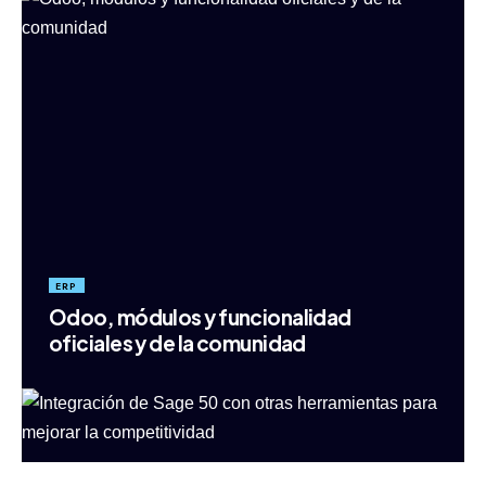
ERP
Odoo, módulos y funcionalidad
oficiales y de la comunidad