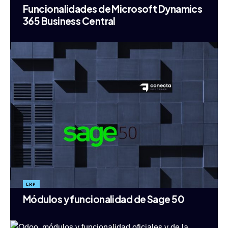
Funcionalidades de Microsoft Dynamics
365 Business Central
ERP
Módulos y funcionalidad de Sage 50