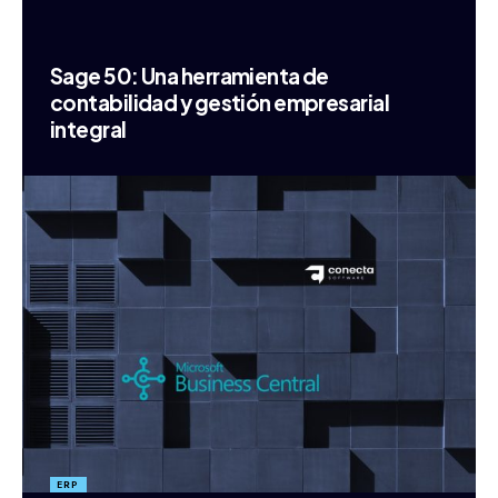
Sage 50: Una herramienta de
contabilidad y gestión empresarial
integral
ERP