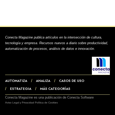
Conecta Magazine publica artículos en la intersección de cultura,
tecnología y empresa. Recursos nuevos a diario sobre productividad,
automatización de procesos, análisis de datos e innovación.
AUTOMATIZA
ANALIZA
CASOS DE USO
ESTRATEGIA
MÁS CATEGORÍAS
Conecta Magazine es una publicación de Conecta Software
Aviso Legal y Privacidad
Política de Cookies