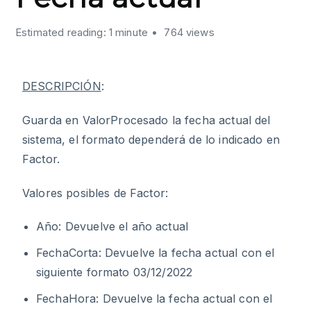
Estimated reading: 1 minute
764 views
DESCRIPCIÓN
:
Guarda en ValorProcesado la fecha actual del
sistema, el formato dependerá de lo indicado en
Factor.
Valores posibles de Factor:
Año: Devuelve el año actual
FechaCorta: Devuelve la fecha actual con el
siguiente formato 03/12/2022
FechaHora: Devuelve la fecha actual con el