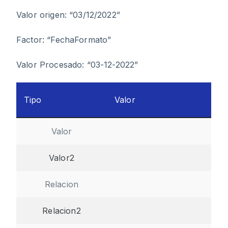
Valor origen: “03/12/2022”
Factor: “FechaFormato”
Valor Procesado: “03-12-2022”
Tipo
Valor
Valor
Valor2
Relacion
Relacion2