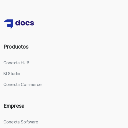
Productos
Conecta HUB
BI Studio
Conecta Commerce
Empresa
Conecta Software