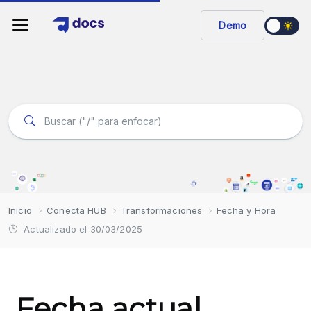
Demo
Inicio
Conecta HUB
Transformaciones
Fecha y Hora
Actualizado el 30/03/2025
Fecha actual