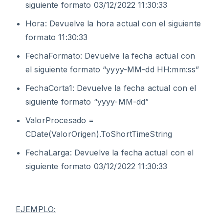
siguiente formato 03/12/2022 11:30:33
Hora: Devuelve la hora actual con el siguiente
formato 11:30:33
FechaFormato: Devuelve la fecha actual con
el siguiente formato “yyyy-MM-dd HH:mm:ss”
FechaCorta1: Devuelve la fecha actual con el
siguiente formato “yyyy-MM-dd”
ValorProcesado =
CDate(ValorOrigen).ToShortTimeString
FechaLarga: Devuelve la fecha actual con el
siguiente formato 03/12/2022 11:30:33
EJEMPLO: