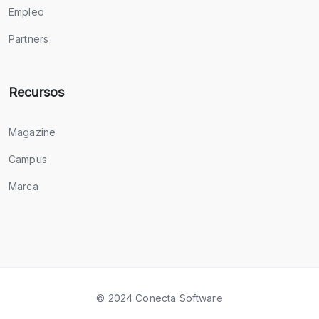
Empleo
Partners
Recursos
Magazine
Campus
Marca
© 2024 Conecta Software