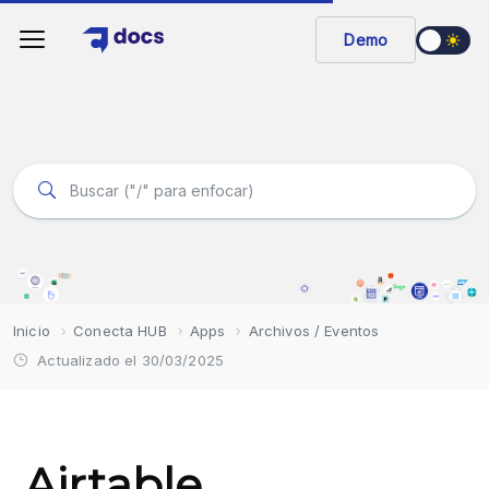
Demo
Inicio
Conecta HUB
Apps
Archivos / Eventos
Actualizado el 30/03/2025
Airtable