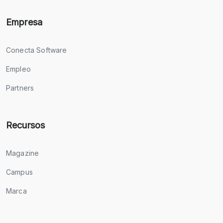
Empresa
Conecta Software
Empleo
Partners
Recursos
Magazine
Campus
Marca