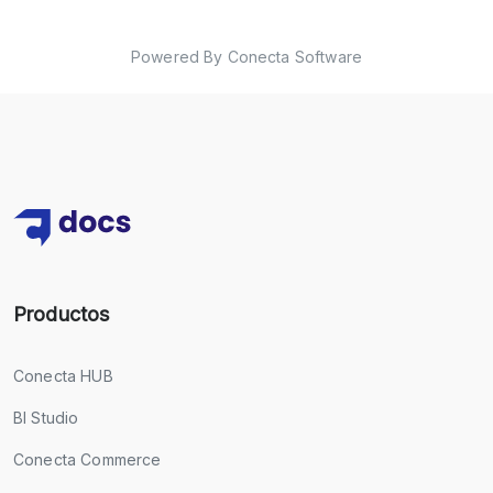
Powered By Conecta Software
Productos
Conecta HUB
BI Studio
Conecta Commerce