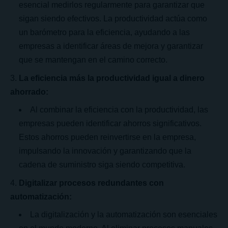
esencial medirlos regularmente para garantizar que
sigan siendo efectivos. La productividad actúa como
un barómetro para la eficiencia, ayudando a las
empresas a identificar áreas de mejora y garantizar
que se mantengan en el camino correcto.
La eficiencia más la productividad igual a dinero
ahorrado:
Al combinar la eficiencia con la productividad, las
empresas pueden identificar ahorros significativos.
Estos ahorros pueden reinvertirse en la empresa,
impulsando la innovación y garantizando que la
cadena de suministro siga siendo competitiva.
Digitalizar procesos redundantes con
automatización:
La digitalización y la automatización son esenciales