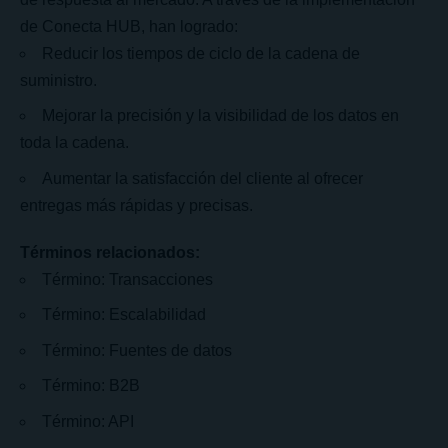
de Conecta HUB, han logrado:
Reducir los tiempos de ciclo de la cadena de
suministro.
Mejorar la precisión y la visibilidad de los datos en
toda la cadena.
Aumentar la satisfacción del cliente al ofrecer
entregas más rápidas y precisas.
Términos relacionados:
Término: Transacciones
Término: Escalabilidad
Término: Fuentes de datos
Término: B2B
Término: API