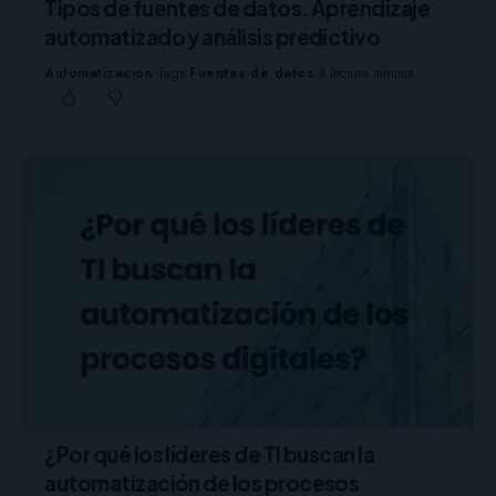
Tipos de fuentes de datos. Aprendizaje
automatizado y análisis predictivo
Automatizacion
Tags:
Fuentes de datos
3 lectura mínima
¿Por qué los líderes de TI buscan la
automatización de los procesos