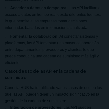
Acceder a datos en tiempo real:
Las API facilitan el
acceso a datos en tiempo real desde diferentes fuentes,
lo que permite a las empresas tomar decisiones
informadas basadas en información actualizada.
Fomentar la colaboración:
Al conectar sistemas y
plataformas, las API fomentan una mayor colaboración
entre departamentos, proveedores y clientes, lo que
puede conducir a una cadena de suministro más ágil y
eficiente.
Casos de uso de las API en la cadena de
suministro
Conecta HUB ha identificado varios casos de uso en los
que las API pueden tener un impacto significativo en la
gestión de la cadena de suministro:
Integración de proveedores:
Las API pueden