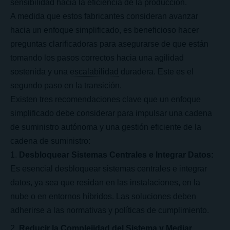
sensibilidad hacia la eficiencia de la producción.
A medida que estos fabricantes consideran avanzar
hacia un enfoque simplificado, es beneficioso hacer
preguntas clarificadoras para asegurarse de que están
tomando los pasos correctos hacia una agilidad
sostenida y una
escalabilidad
duradera. Este es el
segundo paso en la transición.
Existen tres recomendaciones clave que un enfoque
simplificado debe considerar para impulsar una cadena
de suministro autónoma y una gestión eficiente de la
cadena de suministro:
Desbloquear Sistemas Centrales e Integrar Datos:
Es esencial desbloquear sistemas centrales e integrar
datos, ya sea que residan en las instalaciones, en la
nube o en entornos híbridos. Las soluciones deben
adherirse a las normativas y políticas de cumplimiento.
Reducir la Complejidad del Sistema y Mediar