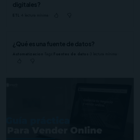
digitales?
ETL
4 lectura mínima
¿Qué es una fuente de datos?
Automatizacion
Tags:
Fuentes de datos
3 lectura mínima