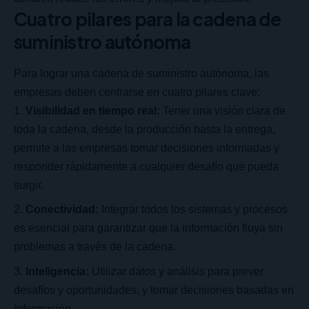
Cuatro pilares para la cadena de
suministro autónoma
Para lograr una cadena de suministro autónoma, las
empresas deben centrarse en cuatro pilares clave:
Visibilidad en tiempo real:
Tener una visión clara de
toda la cadena, desde la producción hasta la entrega,
permite a las empresas tomar decisiones informadas y
responder rápidamente a cualquier desafío que pueda
surgir.
Conectividad:
Integrar todos los sistemas y procesos
es esencial para garantizar que la información fluya sin
problemas a través de la cadena.
Inteligencia:
Utilizar datos y análisis para prever
desafíos y oportunidades, y tomar decisiones basadas en
información.