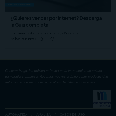
¿Quieres vender por Internet? Descarga
la Guía completa
Ecommerce
Automatizacion
Tags:
PrestaShop
22 lectura mínima
Conecta Magazine publica artículos en la intersección de cultura,
tecnología y empresa. Recursos nuevos a diario sobre productividad,
automatización de procesos, análisis de datos e innovación.
AUTOMATIZA
ANALIZA
CASOS DE USO