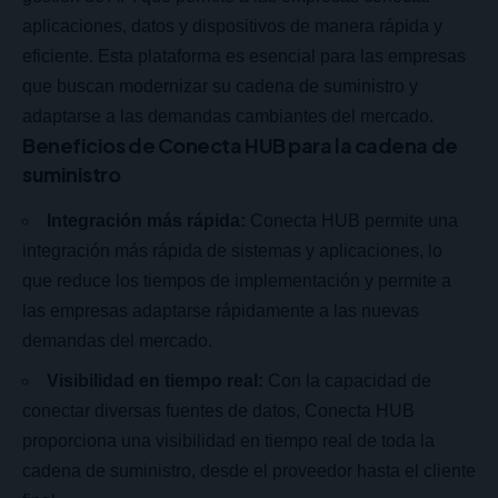
aplicaciones, datos y dispositivos de manera rápida y
eficiente. Esta plataforma es esencial para las empresas
que buscan modernizar su cadena de suministro y
adaptarse a las demandas cambiantes del mercado.
Beneficios de Conecta HUB para la cadena de
suministro
Integración más rápida:
Conecta HUB permite una
integración más rápida de sistemas y aplicaciones, lo
que reduce los tiempos de implementación y permite a
las empresas adaptarse rápidamente a las nuevas
demandas del mercado.
Visibilidad en tiempo real:
Con la capacidad de
conectar diversas fuentes de datos, Conecta HUB
proporciona una visibilidad en tiempo real de toda la
cadena de suministro, desde el proveedor hasta el cliente