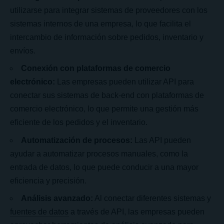
utilizarse para integrar sistemas de proveedores con los
sistemas internos de una empresa, lo que facilita el
intercambio de información sobre pedidos, inventario y
envíos.
Conexión con plataformas de comercio
electrónico:
Las empresas pueden utilizar API para
conectar sus sistemas de back-end con plataformas de
comercio electrónico, lo que permite una gestión más
eficiente de los pedidos y el inventario.
Automatización de procesos:
Las API pueden
ayudar a automatizar procesos manuales, como la
entrada de datos, lo que puede conducir a una mayor
eficiencia y precisión.
Análisis avanzado:
Al conectar diferentes sistemas y
fuentes de datos
a través de API, las empresas pueden