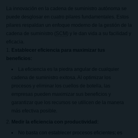
La innovación en la cadena de suministro autónoma se
puede desglosar en cuatro pilares fundamentales. Estos
pilares respaldan un enfoque moderno de la gestión de la
cadena de suministro (
SCM
) y le dan vida a su facilidad y
eficacia.
Establecer eficiencia para maximizar tus
beneficios:
La eficiencia es la piedra angular de cualquier
cadena de suministro exitosa. Al optimizar los
procesos y eliminar los cuellos de botella, las
empresas pueden maximizar sus beneficios y
garantizar que los recursos se utilicen de la manera
más efectiva posible.
Medir la eficiencia con productividad:
No basta con establecer procesos eficientes; es