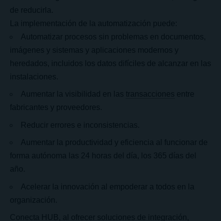
de reducirla.
La implementación de la automatización puede:
Automatizar procesos sin problemas en documentos,
imágenes y sistemas y aplicaciones modernos y
heredados, incluidos los datos difíciles de alcanzar en las
instalaciones.
Aumentar la visibilidad en las
transacciones
entre
fabricantes y proveedores.
Reducir errores e inconsistencias.
Aumentar la productividad y eficiencia al funcionar de
forma autónoma las 24 horas del día, los 365 días del
año.
Acelerar la innovación al empoderar a todos en la
organización.
Conecta HUB, al ofrecer soluciones de integración,