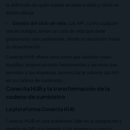
la definición de quién puede acceder a ellas y cómo se
deben utilizar.
Gestión del ciclo de vida:
Las API, como cualquier
otra tecnología, tienen un ciclo de vida que debe
gestionarse adecuadamente, desde su desarrollo hasta
su desactivación.
Conecta HUB ofrece soluciones que abordan estos
desafíos, proporcionando herramientas y recursos que
permiten a las empresas aprovechar al máximo las API
en su cadena de suministro.
Conecta HUB y la transformación de la
cadena de suministro
La plataforma Conecta HUB
Conecta HUB es una plataforma líder en la integración y
gestión de API que permite a las empresas conectar