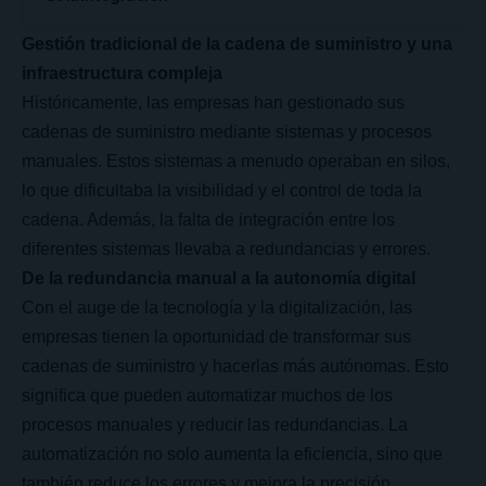
Gestión tradicional de la cadena de suministro y una
infraestructura compleja
Históricamente, las empresas han gestionado sus
cadenas de suministro mediante sistemas y procesos
manuales. Estos sistemas a menudo operaban en silos,
lo que dificultaba la visibilidad y el control de toda la
cadena. Además, la falta de integración entre los
diferentes sistemas llevaba a redundancias y errores.
De la redundancia manual a la autonomía digital
Con el auge de la tecnología y la digitalización, las
empresas tienen la oportunidad de transformar sus
cadenas de suministro y hacerlas más autónomas. Esto
significa que pueden automatizar muchos de los
procesos manuales y reducir las redundancias. La
automatización no solo aumenta la eficiencia, sino que
también reduce los errores y mejora la precisión.