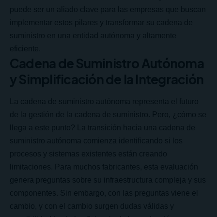
puede ser un aliado clave para las empresas que buscan
implementar estos pilares y transformar su cadena de
suministro en una entidad autónoma y altamente
eficiente.
Cadena de Suministro Autónoma
y Simplificación de la Integración
La cadena de suministro autónoma representa el futuro
de la gestión de la cadena de suministro. Pero, ¿cómo se
llega a este punto? La transición hacia una cadena de
suministro autónoma comienza identificando si los
procesos y sistemas existentes están creando
limitaciones. Para muchos fabricantes, esta evaluación
genera preguntas sobre su infraestructura compleja y sus
componentes. Sin embargo, con las preguntas viene el
cambio, y con el cambio surgen dudas válidas y