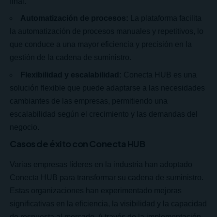
final.
Automatización de procesos:
La plataforma facilita
la automatización de procesos manuales y repetitivos, lo
que conduce a una mayor eficiencia y precisión en la
gestión de la cadena de suministro.
Flexibilidad y escalabilidad:
Conecta HUB es una
solución flexible que puede adaptarse a las necesidades
cambiantes de las empresas, permitiendo una
escalabilidad según el crecimiento y las demandas del
negocio.
Casos de éxito con Conecta HUB
Varias empresas líderes en la industria han adoptado
Conecta HUB para transformar su cadena de suministro.
Estas organizaciones han experimentado mejoras
significativas en la eficiencia, la visibilidad y la capacidad
de respuesta al mercado. A través de la implementación