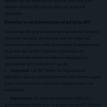
aprovechar herramientas de análisis avanzado para
obtener información valiosa sobre su cadena de
suministro.
Desafíos y consideraciones al adoptar API
Aunque las API ofrecen numerosos beneficios, también
presentan desafíos. Es esencial que las empresas
consideren aspectos como la seguridad, la gobernanza y
la gestión de las API. Conecta HUB enfatiza la
importancia de adoptar un enfoque estratégico al
implementar API, teniendo en cuenta:
Seguridad:
Las API deben ser seguras para
garantizar que los datos se transmitan de manera segura
y que solo las partes autorizadas tengan acceso a la
información.
Gobernanza:
Es esencial establecer políticas y
procedimientos claros para la gestión de las API, incluida