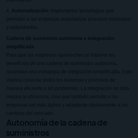
Automatización:
Implementar tecnologías que
permitan a las empresas automatizar procesos manuales
y redundantes.
Cadena de suministro autónoma e integración
simplificada
Para que las empresas aprovechen al máximo los
beneficios de una cadena de suministro autónoma,
necesitan una estrategia de integración simplificada. Esto
implica conectar todos los sistemas y procesos de
manera eficiente y sin problemas. La integración no solo
mejora la eficiencia, sino que también permite a las
empresas ser más ágiles y adaptarse rápidamente a los
cambios del mercado.
Autonomía de la cadena de
suministros