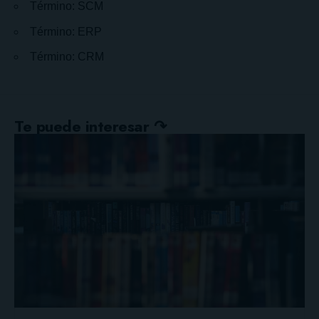
Término: SCM
Término: ERP
Término: CRM
Te puede interesar ↷