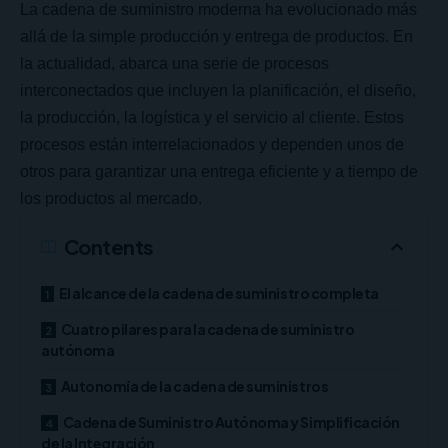
La cadena de suministro moderna ha evolucionado más
allá de la simple producción y entrega de productos. En
la actualidad, abarca una serie de procesos
interconectados que incluyen la planificación, el diseño,
la producción, la logística y el servicio al cliente. Estos
procesos están interrelacionados y dependen unos de
otros para garantizar una entrega eficiente y a tiempo de
los productos al mercado.
Contents
El alcance de la cadena de suministro completa
Cuatro pilares para la cadena de suministro
autónoma
Autonomía de la cadena de suministros
Cadena de Suministro Autónoma y Simplificación
de la Integración