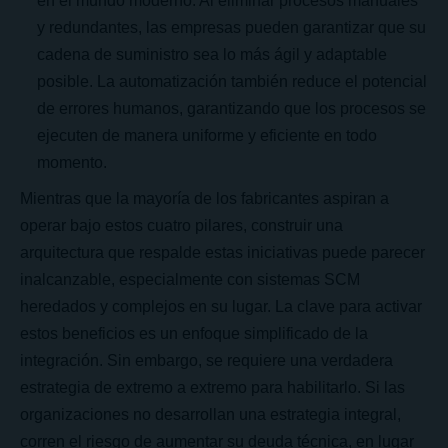
en el mundo moderno. Al eliminar procesos manuales
y redundantes, las empresas pueden garantizar que su
cadena de suministro sea lo más ágil y adaptable
posible. La automatización también reduce el potencial
de errores humanos, garantizando que los procesos se
ejecuten de manera uniforme y eficiente en todo
momento.
Mientras que la mayoría de los fabricantes aspiran a
operar bajo estos cuatro pilares, construir una
arquitectura que respalde estas iniciativas puede parecer
inalcanzable, especialmente con sistemas SCM
heredados y complejos en su lugar. La clave para activar
estos beneficios es un enfoque simplificado de la
integración. Sin embargo, se requiere una verdadera
estrategia de extremo a extremo para habilitarlo. Si las
organizaciones no desarrollan una estrategia integral,
corren el riesgo de aumentar su deuda técnica, en lugar