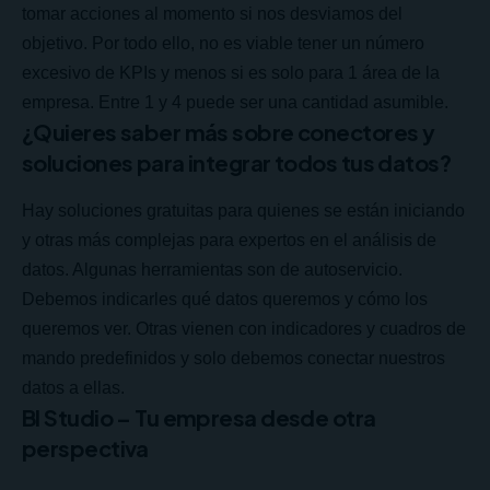
tomar acciones al momento si nos desviamos del
objetivo. Por todo ello, no es viable tener un número
excesivo de KPIs y menos si es solo para 1 área de la
empresa. Entre 1 y 4 puede ser una cantidad asumible.
¿Quieres saber más sobre conectores y
soluciones para integrar todos tus datos?
Hay soluciones gratuitas para quienes se están iniciando
y otras más complejas para expertos en el análisis de
datos. Algunas herramientas son de autoservicio.
Debemos indicarles qué datos queremos y cómo los
queremos ver. Otras vienen con indicadores y cuadros de
mando predefinidos y solo debemos conectar nuestros
datos a ellas.
BI Studio – Tu empresa desde otra
perspectiva