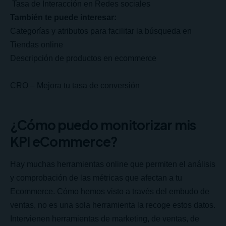
Tasa de Interacción en Redes sociales
También te puede interesar:
Categorías y atributos para facilitar la búsqueda en
Tiendas online
Descripción de productos en ecommerce
CRO – Mejora tu tasa de conversión
¿Cómo puedo monitorizar mis
KPI eCommerce?
Hay muchas herramientas online que permiten el análisis
y comprobación de las métricas que afectan a tu
Ecommerce. Cómo hemos visto a través del embudo de
ventas, no es una sola herramienta la recoge estos datos.
Intervienen herramientas de marketing, de ventas, de