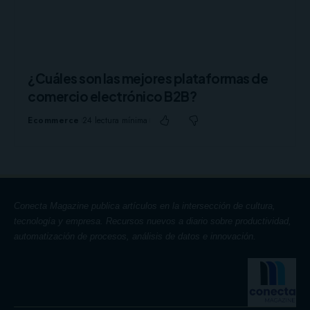
¿Cuáles son las mejores plataformas de
comercio electrónico B2B?
Ecommerce
24 lectura mínima
Conecta Magazine publica artículos en la intersección de cultura,
tecnología y empresa. Recursos nuevos a diario sobre productividad,
automatización de procesos, análisis de datos e innovación.