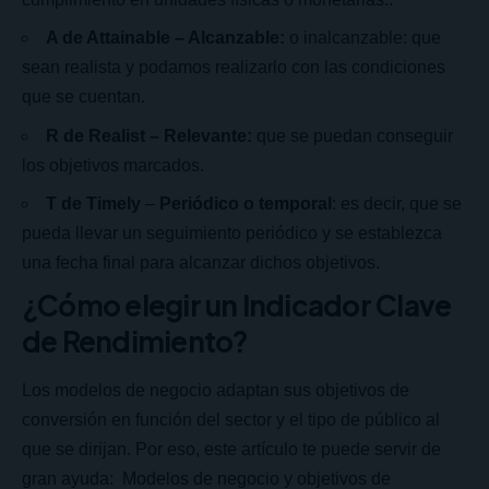
A de Attainable – Alcanzable:
o inalcanzable: que
sean realista y podamos realizarlo con las condiciones
que se cuentan.
R de Realist – Relevante:
que se puedan conseguir
los objetivos marcados.
T de Timely
–
Periódico o temporal
: es decir, que se
pueda llevar un seguimiento periódico y se establezca
una fecha final para alcanzar dichos objetivos.
¿Cómo elegir un Indicador Clave
de Rendimiento?
Los modelos de negocio adaptan sus objetivos de
conversión en función del sector y el tipo de público al
que se dirijan. Por eso, este artículo te puede servir de
gran ayuda:
Modelos de negocio y objetivos de