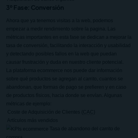
3º Fase: Conversión
Ahora que ya tenemos visitas a la web, podemos
empezar a medir rendimiento sobre la pagina. Las
métricas importantes en esta fase se dedican a mejorar la
tasa de conversión, facilitando la interacción y usabilidad
y detectando posibles fallos en la web que puedan
causar frustración y duda en nuestro cliente potencial.
La plataforma ecommerce nos puede dar información
sobre qué productos se agregan al carrito, cuantos se
abandonan, que formas de pago se prefieren y en caso
de productos físicos, hacia donde se envían. Algunas
métricas de ejemplo:
Coste de Adquisición de Clientes (
CAC
)
Artículos más vendidos
Tasa de abandono del carrito de
compra