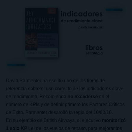
David Parmenter ha escrito uno de los libros de
referencia sobre el uso correcto de los indicadores clave
de rendimiento. Recomienda
no excederse
en el
numero de
KPIs
y de definir primero los Factores Críticos
de Exito. Parmenter desarolló la regla del 10/80/10.
En su ejemplo de British Airways, el ejecutivo
monitorizó
1 solo KPI
, el de los vuelos de retraso, para mejorar los