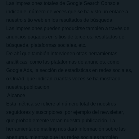
Las impresiones totales de Google Search Console
indican el número de veces que se ha visto un enlace a
nuestro sitio web en los resultados de búsqueda.
Las impresiones pueden producirse también a través de
anuncios pagados en sitios de terceros, resultados de
búsqueda, plataformas sociales, etc.
De ahí que también intervienen otras herramientas
analíticas, como las plataformas de anuncios, como
Google Ads, la sección de estadísticas en redes sociales,
o OniAd, que indican cuantas veces se ha mostrado
nuestra publicación.
Alcance
Esta métrica se refiere al número total de nuestros
seguidores y suscriptores, por ejemplo del newsletter,
que probablemente veran nuestra publicación. La
herramienta de mailing nos dará información sobre las
aperturas, mientras que las redes sociales también