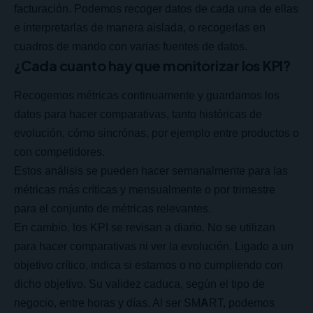
facturación. Podemos recoger datos de cada una de ellas
e interpretarlas de manera aislada, o recogerlas en
cuadros de mando con varias fuentes de datos.
¿Cada cuanto hay que monitorizar los KPI?
Recogemos métricas continuamente y guardamos los
datos para hacer comparativas, tanto históricas de
evolución, cómo sincrónas, por ejemplo entre productos o
con competidores.
Estos análisis se pueden hacer semanalmente para las
métricas más críticas y mensualmente o por trimestre
para el conjunto de métricas relevantes.
En cambio, los KPI se revisan a diario. No se utilizan
para hacer comparativas ni ver la evolución. Ligado a un
objetivo crítico, indica si estamos o no cumpliendo con
dicho objetivo. Su validez caduca, según el tipo de
negocio, entre horas y días. Al ser SM
A
RT, podemos