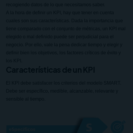
recogiendo datos de lo que necesitamos saber.
A la hora de definir un KPI, hay que tener en cuenta
cuales son sus características. Dada la importancia que
tiene comparado con el conjunto de métricas, un KPI mal
elegido o mal definido puede ser perjudicial para el
negocio. Por ello, vale la pena dedicar tiempo y elegir y
definir bien los objetivos, los factores críticos de éxito y
los KPI.
Características de un KPI
El KPI debe satisfacer los criterios del modelo SMART.
Debe ser específico, medible, alcanzable, relevante y
sensible al tiempo.