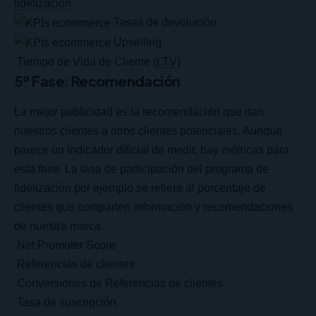
fidelización
Tasas de devolución
Upselling
Tiempo de Vida de Cliente (
LTV
)
5º Fase: Recomendación
La mejor publicidad es la recomendación que dan
nuestros clientes a otros clientes potenciales. Aunque
parece un indicador díficial de medir, hay métricas para
esta fase. La tasa de participación del programa de
fidelización por ejemplo se refiere al porcentaje de
clientes que comparten información y recomendaciones
de nuestra marca.
Net Promoter Score
Referencias de clientes
Conversiones de Referencias de clientes
Tasa de suscripción