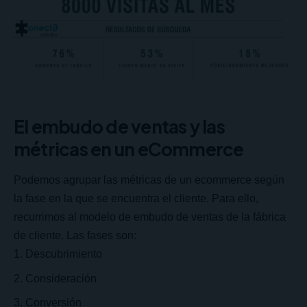
El embudo de ventas y las
métricas en un eCommerce
Podemos agrupar las métricas de un ecommerce según
la fase en la que se encuentra el cliente. Para ello,
recurrimos al modelo de embudo de ventas de la
fábrica
de cliente
. Las fases son:
Descubrimiento
Consideración
Conversión