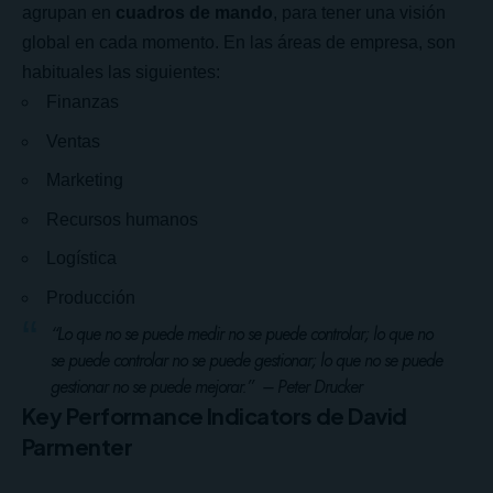
agrupan en
cuadros de mando
, para tener una visión
global en cada momento. En las áreas de empresa, son
habituales las siguientes:
Finanzas
Ventas
Marketing
Recursos humanos
Logística
Producción
“Lo que no se puede medir no se puede controlar; lo que no
se puede controlar no se puede gestionar; lo que no se puede
gestionar no se puede mejorar.” –
Peter Drucker
Key Performance Indicators de David
Parmenter