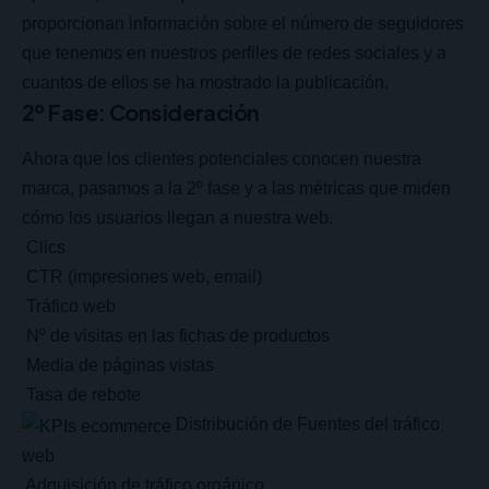
proporcionan información sobre el número de seguidores
que tenemos en nuestros perfiles de redes sociales y a
cuantos de ellos se ha mostrado la publicación.
2º Fase: Consideración
Ahora que los clientes potenciales conocen nuestra
marca, pasamos a la 2º fase y a las métricas que miden
cómo los usuarios llegan a nuestra web.
Clics
CTR (impresiones web, email)
Tráfico web
Nº de visitas en las fichas de productos
Media de páginas vistas
Tasa de rebote
Distribución de
Fuentes del tráfico
web
Adquisición de tráfico orgánico