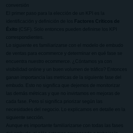
conversión
El primer paso para la elección de un KPI es la
identificación y definición de los
Factores Críticos de
Éxito
(CSF). Solo entonces pueden definirse los KPI
correspondientes.
Lo siguiente es familiarizarse con el modelo de embudo
de ventas para ecommerce y determinar en qué fase se
encuentra nuestro ecommerce. ¿Cóntamos ya con
visibilidad online y un buen volumen de tráfico? Entonces
ganan importancia las metricas de la siguiente fase del
embudo. Esto no significa que dejemos de monitorizar
las demás métricas y que no invirtamos en mejoras de
cada fase. Pero sí significa priorizar según las
necesidades del negocio. Lo explicamos en detalle en la
siguiente sección.
Aunque es importante familiarizarse con todas las fases