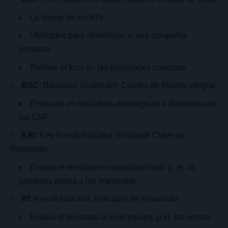
La fuente de los KPI
Utilizados para determinar si una compañía
prospera
Permite el foco en las prioridades correctas
BSC
: Balanced Scorecard; Cuadro de Mando integral
Enfocado en iniciativas estratégicas a diferencia de
los CSF
KRI
: Key Result Indicator; Indicador Clave de
Resultado
Evalua el rendimiento organizacional, p. ej. la
ganancia previa a los impuestos
RI
: Result Indicator; Indicador de Resultado
Evalua el resultado a nivel equipo, p.ej. las ventas