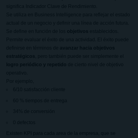
significa Indicador Clave de Rendimiento.
Se utiliza en Business Intelligence para reflejar el estado
actual de un negocio y definir una línea de acción futura.
Se define en función de los
objetivos
establecidos.
Permite evaluar el éxito de una actividad. El éxito puede
definirse en términos de
avanzar hacia objetivos
estratégicos
, pero también puede ser simplemente el
logro periódico y repetido
de cierto nivel de objetivo
operativo.
Por ejemplo,
6/10 satisfacción cliente
60 % tiempos de entrega
34% de conversión
0 defectos
Existen KPI para cada area de la empresa, que se