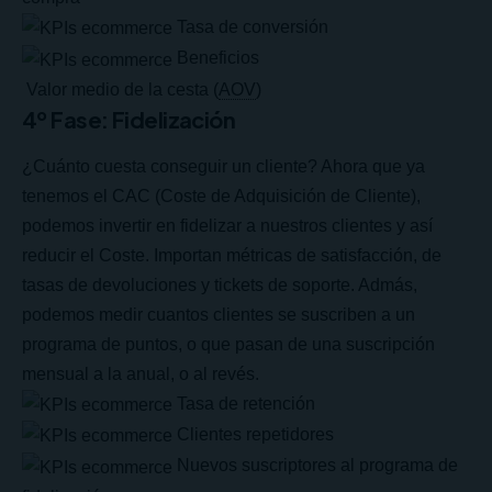
Tasa de conversión
Beneficios
Valor medio de la cesta (
AOV
)
4º Fase: Fidelización
¿Cuánto cuesta conseguir un cliente? Ahora que ya
tenemos el CAC (Coste de Adquisición de Cliente),
podemos invertir en fidelizar a nuestros clientes y así
reducir el Coste. Importan métricas de satisfacción, de
tasas de devoluciones y tickets de soporte. Admás,
podemos medir cuantos clientes se suscriben a un
programa de puntos, o que pasan de una suscripción
mensual a la anual, o al revés.
Tasa de retención
Clientes repetidores
Nuevos suscriptores al programa de