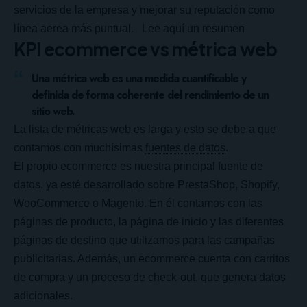
servicios de la empresa y mejorar su reputación como
línea aerea más puntual.
Lee aquí un resumen
KPI ecommerce vs métrica web
Una métrica web es una medida cuantificable y
definida de forma coherente del rendimiento de un
sitio web.
La lista de métricas web es larga y esto se debe a que
contamos con muchísimas
fuentes de datos
.
El propio ecommerce es nuestra principal fuente de
datos, ya esté desarrollado sobre PrestaShop, Shopify,
WooCommerce
o Magento. En él contamos con las
páginas de producto, la página de inicio y las diferentes
páginas de destino que utilizamos para las campañas
publicitarias. Además, un ecommerce cuenta con carritos
de compra y un proceso de check-out, que genera datos
adicionales.