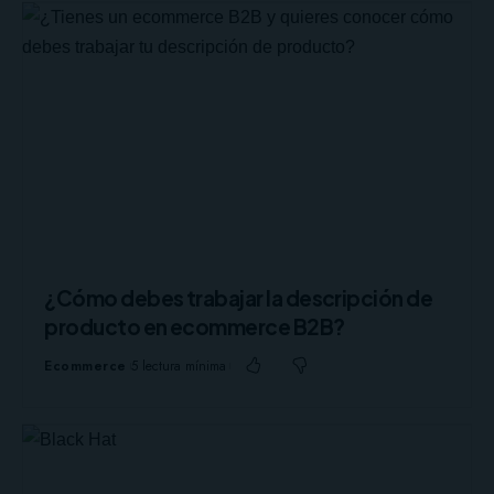
¿Cómo debes trabajar la descripción de
producto en ecommerce B2B?
Ecommerce
5 lectura mínima