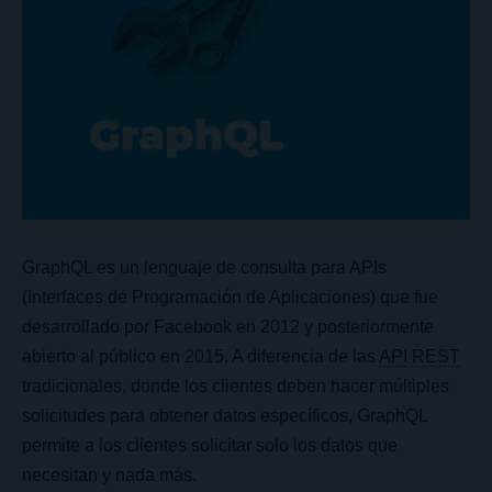
GraphQL es un lenguaje de consulta para APIs
(Interfaces de Programación de Aplicaciones) que fue
desarrollado por Facebook en 2012 y posteriormente
abierto al público en 2015. A diferencia de las
API
REST
tradicionales, donde los clientes deben hacer múltiples
solicitudes para obtener datos específicos, GraphQL
permite a los clientes solicitar solo los datos que
necesitan y nada más.