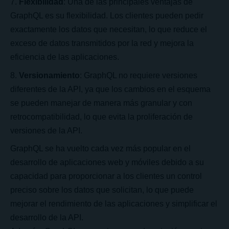
Flexibilidad
: Una de las principales ventajas de
GraphQL es su flexibilidad. Los clientes pueden pedir
exactamente los datos que necesitan, lo que reduce el
exceso de datos transmitidos por la red y mejora la
eficiencia de las aplicaciones.
Versionamiento
: GraphQL no requiere versiones
diferentes de la API, ya que los cambios en el esquema
se pueden manejar de manera más granular y con
retrocompatibilidad, lo que evita la proliferación de
versiones de la API.
GraphQL se ha vuelto cada vez más popular en el
desarrollo de aplicaciones web y móviles debido a su
capacidad para proporcionar a los clientes un control
preciso sobre los datos que solicitan, lo que puede
mejorar el rendimiento de las aplicaciones y simplificar el
desarrollo de la API.