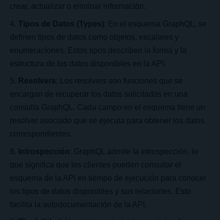
crear, actualizar o eliminar información.
Tipos de Datos (Types)
: En el esquema GraphQL, se
definen tipos de datos como objetos, escalares y
enumeraciones. Estos tipos describen la forma y la
estructura de los datos disponibles en la API.
Resolvers
: Los resolvers son funciones que se
encargan de recuperar los datos solicitados en una
consulta GraphQL. Cada campo en el esquema tiene un
resolver asociado que se ejecuta para obtener los datos
correspondientes.
Introspección
: GraphQL admite la introspección, lo
que significa que los clientes pueden consultar el
esquema de la API en tiempo de ejecución para conocer
los tipos de datos disponibles y sus relaciones. Esto
facilita la autodocumentación de la API.