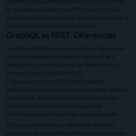
Además, GraphQL proporciona una descripción precisa
de los datos disponibles en la API. A su vez facilita la
evolución de la misma a lo largo del tiempo sin romper la
compatibilidad con los clientes existentes.
GraphQL vs REST: Diferencias
GraphQL y REST (Representational State Transfer) son
dos formas diferentes de diseñar y exponer APIs. A
continuación, vemos algunas de las diferencias más
destacadas entre GraphQL y REST:
Estructura de datos: REST utiliza endpoints
predefinidos y recursos para representar datos, mientras
que GraphQL utiliza un solo endpoint para todas las
consultas y permite a los clientes especificar
exactamente qué datos necesitan en cada solicitud.
Flexibilidad: GraphQL es más flexible que REST
porque permite a los clientes obtener solo los datos que