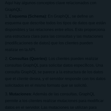
Aquí hay algunos conceptos clave relacionados con
GraphQL:
Esquema (Schema)
: En GraphQL, se define un
esquema que describe todos los tipos de datos que están
disponibles y las relaciones entre ellos. Esto proporciona
una estructura clara para las consultas y las mutaciones
(modificaciones de datos) que los clientes pueden
realizar en la API.
Consultas (Queries)
: Los clientes pueden realizar
consultas GraphQL para solicitar datos específicos. Una
consulta GraphQL se parece a la estructura de los datos
que el cliente desea, y el servidor responde con los datos
solicitados en el mismo formato que se solicitó.
Mutaciones
: Además de las consultas, GraphQL
permite a los clientes realizar mutaciones para modificar
datos en el servidor. Las mutaciones se utilizan para