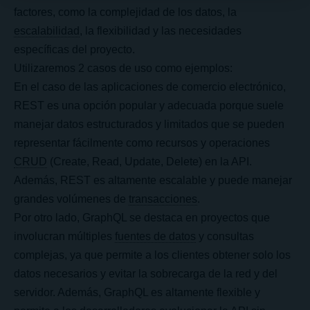
factores, como la complejidad de los datos, la
escalabilidad
, la flexibilidad y las necesidades
específicas del proyecto.
Utilizaremos 2 casos de uso como ejemplos:
En el caso de las aplicaciones de comercio electrónico,
REST es una opción popular y adecuada porque suele
manejar datos estructurados y limitados que se pueden
representar fácilmente como recursos y operaciones
CRUD
(Create, Read, Update, Delete) en la API.
Además, REST es altamente escalable y puede manejar
grandes volúmenes de
transacciones
.
Por otro lado, GraphQL se destaca en proyectos que
involucran múltiples
fuentes de datos
y consultas
complejas, ya que permite a los clientes obtener solo los
datos necesarios y evitar la sobrecarga de la red y del
servidor. Además, GraphQL es altamente flexible y