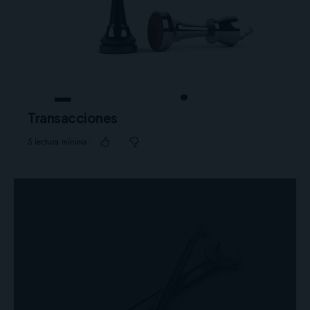
Transacciones
5 lectura mínima