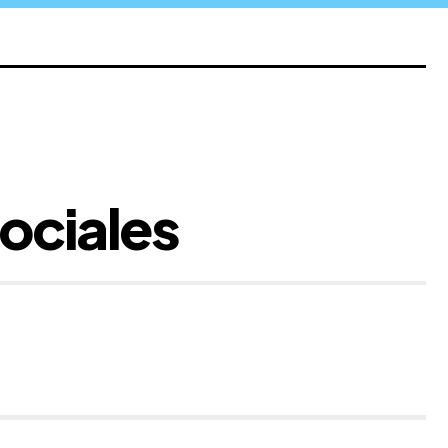
sociales