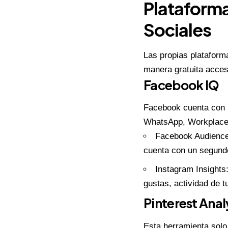
Plataforma
Sociales
Las propias plataform
manera gratuita acces
Facebook IQ
Facebook cuenta con 
WhatsApp
, Workplace
Facebook Audience
cuenta con un segund
Instagram Insights
gustas, actividad de 
Pinterest Anal
Esta herramienta solo