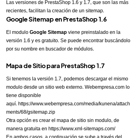
Las versiones de PrestaShop 1.6 y 1.7, que son las más
recientes, facilitan la creación de un sitemap.
Google Sitemap en PrestaShop 1.6
El modulo
Google Sitemap
viene preinstalado en la
versión 1.6 y es gratuito. Se puede encontrar buscándolo
por su nombre en buscador de módulos.
Mapa de Sitio para PrestaShop 1.7
Si tenemos la versión 1.7, podemos descargar el mismo
modulo desde un sitio web externo. Webempresa.com lo
tiene disponible
aquí.
https://www.webempresa.com/media/kunena/attach
ments/68/gsitemap.zip
Otra opción es crear el mapa de sitio sin modulo, de
manera gratuita en
https://www.xml-sitemaps.com/
En ambos casos, a continuación se sube a través del