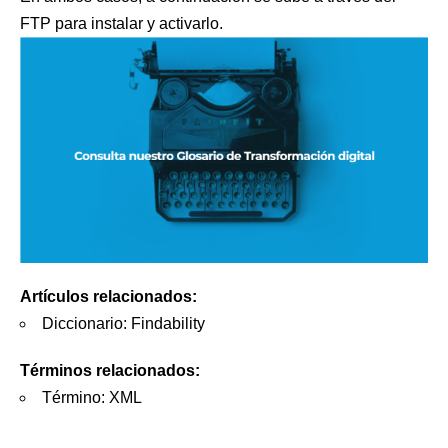
FTP para instalar y activarlo.
Artículos relacionados:
Diccionario: Findability
Términos relacionados:
Término: XML