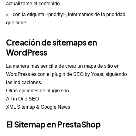
actualizarse el contenido
con la etiqueta <priority>, informamos de la prioridad
que tiene
Creación de sitemaps en
WordPress
La manera mas sencilla de crear un mapa de sitio en
WordPress es con el plugin de
SEO by Yoast
, siguiendo
las indicaciones.
Otras opciones de plugin son
All in One SEO
XML Sitemap & Google News
El Sitemap en PrestaShop