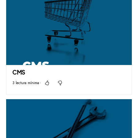
CMS
3 lectura mínima