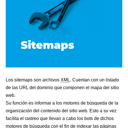
Los sitemaps son archivos
XML
. Cuentan con un listado
de las URL del dominio que componen el mapa del sitio
web.
Su función es informar a los motores de búsqueda de la
organización del contenido del sitio web. Esto a su vez
facilita el rastreo que llevan a cabo los bots de dichos
motores de búsqueda con el fin de indexar las páginas