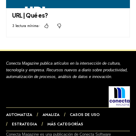
URL | Qué es?
3 lectura mínima
Conecta Magazine publica artículos en la intersección de cultura,
tecnología y empresa. Recursos nuevos a diario sobre productividad,
automatización de procesos, análisis de datos e innovación.
AUTOMATIZA
ANALIZA
CASOS DE USO
ESTRATEGIA
MÁS CATEGORÍAS
Conecta Magazine es una publicación de Conecta Software