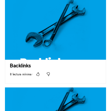
Backlinks
8 lectura mínima