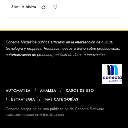
5 lectura mínima
Conecta Magazine publica artículos en la intersección de cultura,
tecnología y empresa. Recursos nuevos a diario sobre productividad,
automatización de procesos, análisis de datos e innovación.
AUTOMATIZA
ANALIZA
CASOS DE USO
ESTRATEGIA
MÁS CATEGORÍAS
Conecta Magazine es una publicación de Conecta Software
Aviso Legal y Privacidad
Política de Cookies