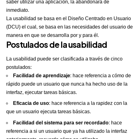
saber utilizar una aplicación, la abandonará de
inmediato.
La usabilidad se basa en el
Diseño Centrado en Usuario
(DCU)
el cual, se basa en las necesidades del usuario de
manera en que se desarrolla por y para él.
Postulados de la usabilidad
La usabilidad puede ser clasificada a través de cinco
postulados:
Facilidad de aprendizaje
: hace referencia a cómo de
rápido puede un usuario que nunca ha hecho uso de la
interfaz, ejecutar tareas básicas.
Eficacia de uso
: hace referencia a la rapidez con la
que un usuario ejecuta tareas básicas.
Facilidad del sistema para ser recordado
: hace
referencia a si un usuario que ya ha utilizado la interfaz