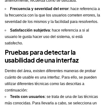
anteriormente, recuerda cómo se utilizaba.
Frecuencia y severidad del error
: hace referencia a
la frecuencia con la que los usuarios cometen errores, la
severidad de los mismos y la facilidad para resolverlos.
Satisfacción subjetiva
: hace referencia a si al
usuario le gusta hacer uso del sistema, si está
satisfecho.
Pruebas para detectar la
usabilidad de una interfaz
Dentro del área, existen diferentes maneras de probar
cuánto de usable es una interfaz. Para ello, se pueden
utilizar diferentes técnicas como las descritas a
continuación:
Tests con usuarios
: se trata de una de las técnicas
más conocidas. Para llevarla a cabo, se selecciona un