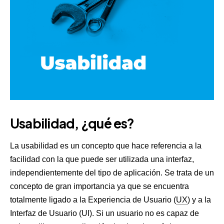
Usabilidad, ¿qué es?
La usabilidad es un concepto que hace referencia a la
facilidad con la que puede ser utilizada una interfaz,
independientemente del tipo de aplicación. Se trata de un
concepto de gran importancia ya que se encuentra
totalmente ligado a la Experiencia de Usuario (
UX
) y a la
Interfaz de Usuario (UI). Si un usuario no es capaz de