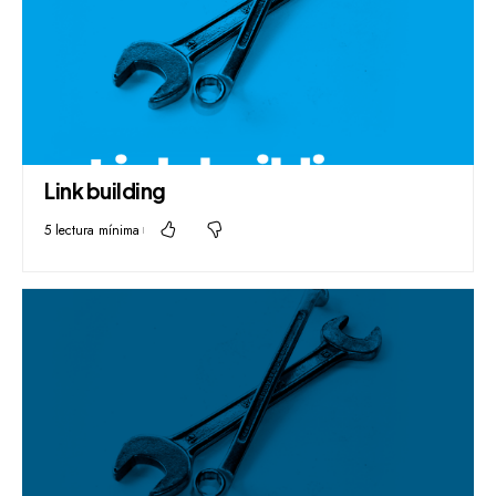
Link building
5 lectura mínima