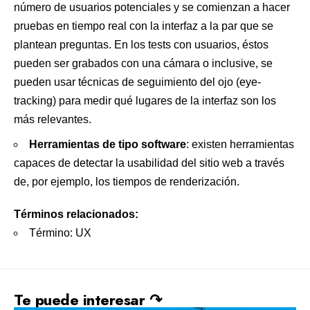
número de usuarios potenciales y se comienzan a hacer
pruebas en tiempo real con la interfaz a la par que se
plantean preguntas. En los tests con usuarios, éstos
pueden ser grabados con una cámara o inclusive, se
pueden usar técnicas de seguimiento del ojo (eye-
tracking) para medir qué lugares de la interfaz son los
más relevantes.
Herramientas de tipo software
: existen herramientas
capaces de detectar la usabilidad del sitio web a través
de, por ejemplo, los tiempos de renderización.
Términos relacionados:
Término: UX
Te puede interesar ↷