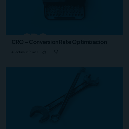
CRO – Conversion Rate Optimizacion
4 lectura mínima