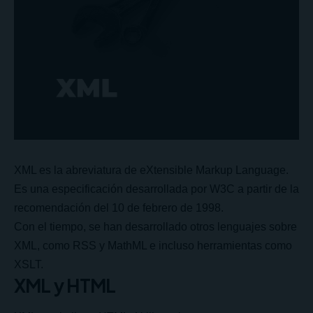
XML es la abreviatura de eXtensible Markup Language.
Es una especificación desarrollada por
W3C
a partir de la
recomendación del 10 de febrero de 1998.
Con el tiempo, se han desarrollado otros lenguajes sobre
XML, como RSS y MathML e incluso herramientas como
XSLT.
XML y HTML