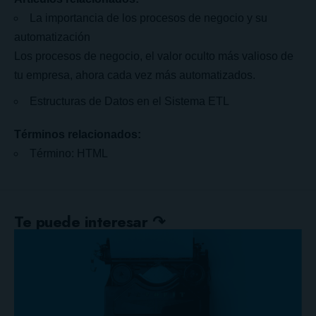
La importancia de los procesos de negocio y su
automatización
Los procesos de negocio, el valor oculto más valioso de
tu empresa, ahora cada vez más automatizados.
Estructuras de Datos en el Sistema ETL
Términos relacionados:
Término: HTML
Te puede interesar ↷