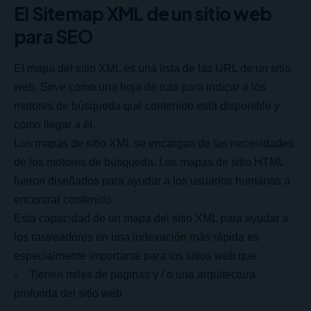
El Sitemap XML de un sitio web
para SEO
El mapa del sitio XML es una lista de las URL de un sitio
web. Sirve como una hoja de ruta para indicar a los
motores de búsqueda qué contenido está disponible y
cómo llegar a él.
Los mapas de sitio XML se encargan de las necesidades
de los motores de búsqueda. Los mapas de sitio HTML
fueron diseñados para ayudar a los usuarios humanos a
encontrar contenido.
Esta capacidad de un mapa del sitio XML para ayudar a
los rastreadores en una indexación más rápida es
especialmente importante para los sitios web que:
Tienen miles de páginas y / o una arquitectura
profunda del sitio web