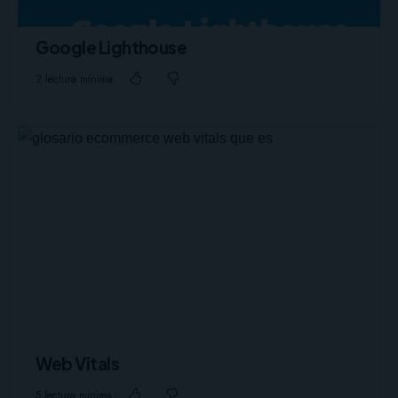
Google Lighthouse
2 lectura mínima
Web Vitals
5 lectura mínima