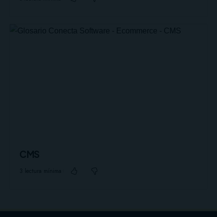
CMS
3 lectura mínima