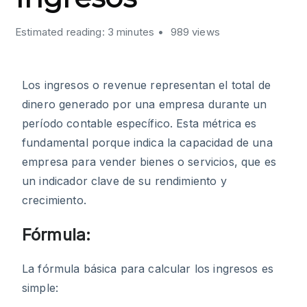
Estimated reading: 3 minutes
989 views
Los ingresos o revenue representan el total de
dinero generado por una empresa durante un
período contable específico. Esta métrica es
fundamental porque indica la capacidad de una
empresa para vender bienes o servicios, que es
un indicador clave de su rendimiento y
crecimiento.
Fórmula:
La fórmula básica para calcular los ingresos es
simple: