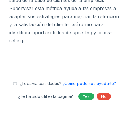
salud de la base de clientes de la empresa.
Supervisar esta métrica ayuda a las empresas a
adaptar sus estrategias para mejorar la retención
y la satisfacción del cliente, así como para
identificar oportunidades de upselling y cross-
selling.
¿Todavía con dudas?
¿Cómo podemos ayudarte?
¿Te ha sido útil esta página?
Yes
No