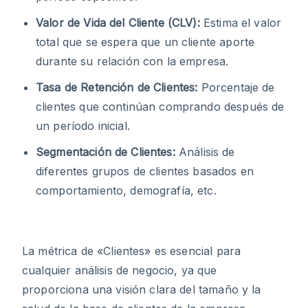
Valor de Vida del Cliente (CLV):
Estima el valor
total que se espera que un cliente aporte
durante su relación con la empresa.
Tasa de Retención de Clientes:
Porcentaje de
clientes que continúan comprando después de
un período inicial.
Segmentación de Clientes:
Análisis de
diferentes grupos de clientes basados en
comportamiento, demografía, etc.
La métrica de «Clientes» es esencial para
cualquier análisis de negocio, ya que
proporciona una visión clara del tamaño y la