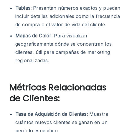
Tablas:
Presentan números exactos y pueden
incluir detalles adicionales como la frecuencia
de compra o el valor de vida del cliente.
Mapas de Calor:
Para visualizar
geográficamente dónde se concentran los
clientes, útil para campañas de marketing
regionalizadas.
Métricas Relacionadas
de Clientes:
Tasa de Adquisición de Clientes:
Muestra
cuántos nuevos clientes se ganan en un
período específico.