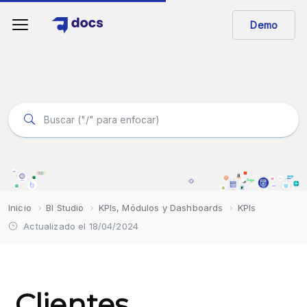
Demo
Inicio
BI Studio
KPIs, Módulos y Dashboards
KPIs
Actualizado el 18/04/2024
Clientes