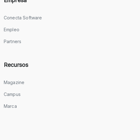
Empresa
Conecta Software
Empleo
Partners
Recursos
Magazine
Campus
Marca