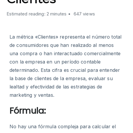
Estimated reading: 2 minutes
647 views
La métrica «Clientes» representa el número total
de consumidores que han realizado al menos
una compra o han interactuado comercialmente
con la empresa en un período contable
determinado. Esta cifra es crucial para entender
la base de clientes de la empresa, evaluar su
lealtad y efectividad de las estrategias de
marketing y ventas.
Fórmula:
No hay una fórmula compleja para calcular el