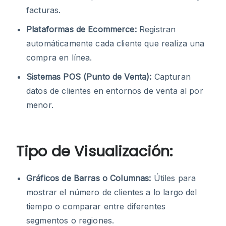
facturas.
Plataformas de Ecommerce:
Registran
automáticamente cada cliente que realiza una
compra en línea.
Sistemas POS (Punto de Venta):
Capturan
datos de clientes en entornos de venta al por
menor.
Tipo de Visualización:
Gráficos de Barras o Columnas:
Útiles para
mostrar el número de clientes a lo largo del
tiempo o comparar entre diferentes
segmentos o regiones.