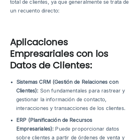
total de clientes, ya que generalmente se trata de
un recuento directo:
Aplicaciones
Empresariales con los
Datos de Clientes:
Sistemas CRM (Gestión de Relaciones con
Clientes):
Son fundamentales para rastrear y
gestionar la información de contacto,
interacciones y transacciones de los clientes.
ERP (Planificación de Recursos
Empresariales):
Puede proporcionar datos
sobre clientes a partir de órdenes de venta y