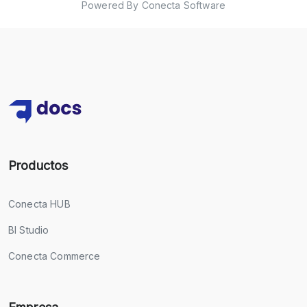
Powered By Conecta Software
Productos
Conecta HUB
BI Studio
Conecta Commerce