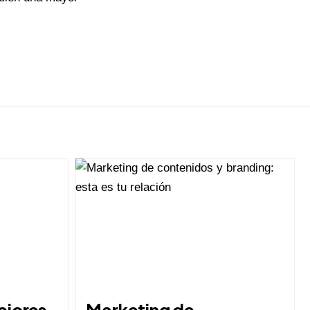
ejores
Marketing de