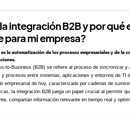
 la integración B2B y por qué 
e para mi empresa?
es la automatización de los procesos empresariales y de la 
ciones.
ss-to-Business (B2B) se refiere al proceso de sincronizar y 
s y procesos entre sistemas, aplicaciones y entornos de TI d
 empresarial de hoy, caracterizado por cadenas de suminis
cas, la integración B2B juega un papel crucial al permitir 
nte, compartan información relevante en tiempo real y opti