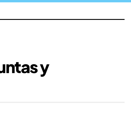
untas y