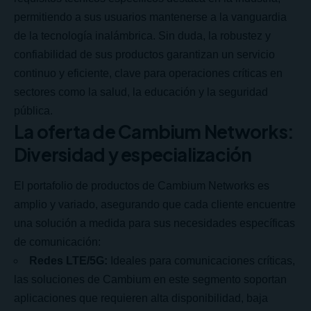
permitiendo a sus usuarios mantenerse a la vanguardia
de la tecnología inalámbrica. Sin duda, la robustez y
confiabilidad de sus productos garantizan un servicio
continuo y eficiente, clave para operaciones críticas en
sectores como la salud, la educación y la seguridad
pública.
La oferta de Cambium Networks:
Diversidad y especialización
El portafolio de productos de Cambium Networks es
amplio y variado, asegurando que cada cliente encuentre
una solución a medida para sus necesidades específicas
de comunicación:
Redes LTE/5G:
Ideales para comunicaciones críticas,
las soluciones de Cambium en este segmento soportan
aplicaciones que requieren alta disponibilidad, baja