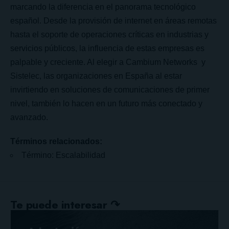
marcando la diferencia en el panorama tecnológico
español. Desde la provisión de internet en áreas remotas
hasta el soporte de operaciones críticas en industrias y
servicios públicos, la influencia de estas empresas es
palpable y creciente. Al elegir a Cambium Networks y
Sistelec, las organizaciones en España al estar
invirtiendo en soluciones de comunicaciones de primer
nivel, también lo hacen en un futuro más conectado y
avanzado.
Términos relacionados:
Término: Escalabilidad
Te puede interesar ↷