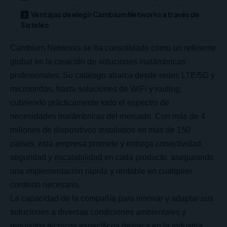
Ventajas de elegir Cambium Networks a través de
Sistelec
Cambium Networks se ha consolidado como un referente
global en la creación de soluciones inalámbricas
profesionales. Su catálogo abarca desde redes LTE/5G y
microondas, hasta soluciones de WiFi y routing,
cubriendo prácticamente todo el espectro de
necesidades inalámbricas del mercado. Con más de 4
millones de dispositivos instalados en más de 150
países, esta empresa promete y entrega conectividad,
seguridad y
escalabilidad
en cada producto, asegurando
una implementación rápida y rentable en cualquier
contexto necesario.
La capacidad de la compañía para innovar y adaptar sus
soluciones a diversas condiciones ambientales y
requisitos técnicos específicos destaca en la industria,