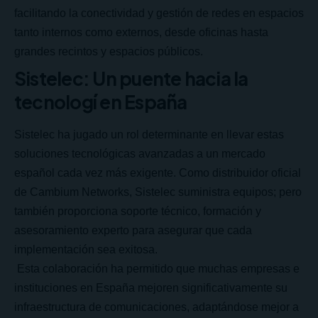
facilitando la conectividad y gestión de redes en espacios
tanto internos como externos, desde oficinas hasta
grandes recintos y espacios públicos.
Sistelec: Un puente hacia la
tecnologí en España
Sistelec ha jugado un rol determinante en llevar estas
soluciones tecnológicas avanzadas a un mercado
español cada vez más exigente. Como distribuidor oficial
de Cambium Networks, Sistelec suministra equipos; pero
también proporciona soporte técnico, formación y
asesoramiento experto para asegurar que cada
implementación sea exitosa.
Esta colaboración ha permitido que muchas empresas e
instituciones en España mejoren significativamente su
infraestructura de comunicaciones, adaptándose mejor a