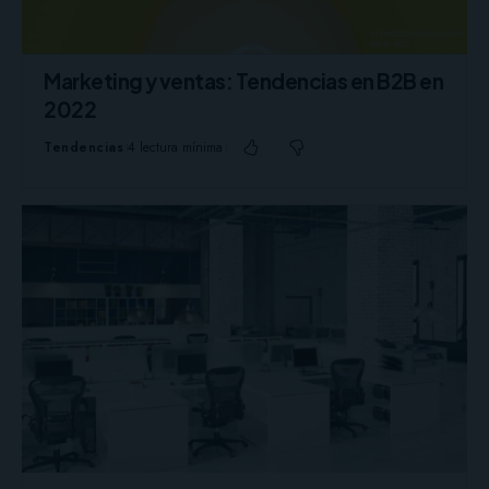
Marketing y ventas: Tendencias en B2B en
2022
Tendencias
4 lectura mínima