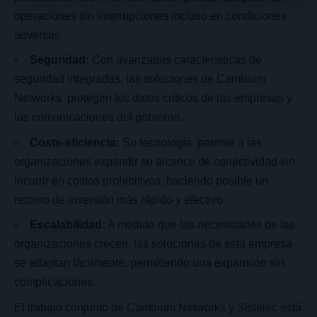
operaciones sin interrupciones incluso en condiciones
adversas.
Seguridad:
Con avanzadas características de
seguridad integradas, las soluciones de Cambium
Networks protegen los datos críticos de las empresas y
las comunicaciones del gobierno.
Coste-eficiencia:
Su tecnología permite a las
organizaciones expandir su alcance de conectividad sin
incurrir en costos prohibitivos, haciendo posible un
retorno de inversión más rápido y efectivo.
Escalabilidad
:
A medida que las necesidades de las
organizaciones crecen, las soluciones de esta empresa
se adaptan fácilmente, permitiendo una expansión sin
complicaciones.
El trabajo conjunto de Cambium Networks y Sistelec está