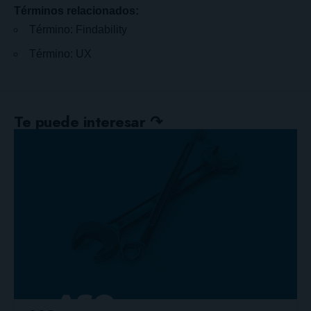
Términos relacionados:
Término: Findability
Término: UX
Te puede interesar ↷