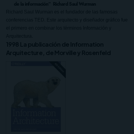
de la información“ Richard Saul Wurman
Richard Saul Wurman es el fundador de las famosas
conferencias TED. Este arquitecto y diseñador gráfico fue
el primero en combinar los términos Información y
Arquitectura.
1998 La publicación de Information
Arquitecture, de Morville y Rosenfeld