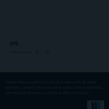
XML
4 lectura mínima
Conecta Magazine publica artículos en la intersección de cultura,
tecnología y empresa. Recursos nuevos a diario sobre productividad,
automatización de procesos, análisis de datos e innovación.