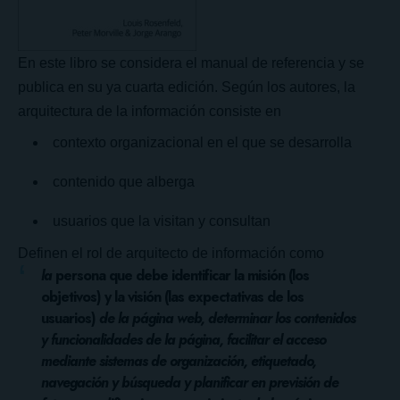
En este libro se considera el manual de referencia y se
publica en su ya cuarta edición. Según los autores, la
arquitectura de la información consiste en
contexto organizacional en el que se desarrolla
contenido que alberga
usuarios que la visitan y consultan
Definen el rol de arquitecto de información como
la
persona que debe identificar la misión (los
objetivos) y la visión (las expectativas de los
usuarios)
de la página web, determinar los contenidos
y funcionalidades de la página, facilitar el acceso
mediante sistemas de organización, etiquetado,
navegación y búsqueda y planificar en previsión de