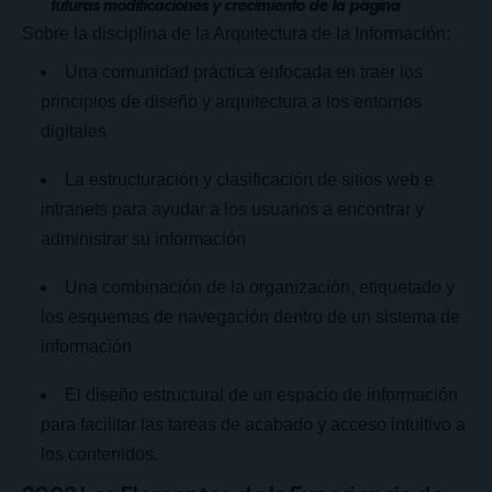
futuras modificaciones y crecimiento de la página
Sobre la disciplina de la Arquitectura de la Información:
Una comunidad práctica enfocada en traer los
principios de diseño y arquitectura a los entornos
digitales
La estructuración y clasificación de sitios web e
intranets para ayudar a los usuarios a encontrar y
administrar su información
Una combinación de la organización, etiquetado y
los esquemas de navegación dentro de un sistema de
información
El diseño estructural de un espacio de información
para facilitar las tareas de acabado y acceso intuitivo a
los contenidos.