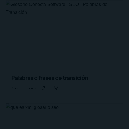
Palabras o frases de transición
7 lectura mínima