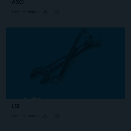
ASO
6 lectura mínima
LSI
6 lectura mínima