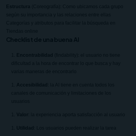
Estructura
(Coreografía): Como ubicamos cada grupo
según su importancia y las relaciones entre ellas
Categorías y atributos para facilitar la búsqueda en
Tiendas online
Checklist de una buena AI
Encontrabilidad
(findability): el usuario no tiene
dificultad a la hora de encontrar lo que busca y hay
varias maneras de encontrarlo
Accesibilidad
: la AI tiene en cuenta todos los
canales de comunicación y limitaciones de los
usuarios
Valor
: la experiencia aporta satisfacción al usuario
Utilidad
: Los usuarios pueden realizar la tarea