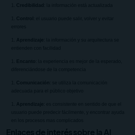
Credibilidad
: la información está actualizada
Control
: el usuario puede salir, volver y evitar
errores
Aprendizaje
: la información y su arquitectura se
entienden con facilidad
Encanto
: la experiencia es mejor de la esperado,
diferenciándose de la competencia
Comunicación
: se utiliza la comunicación
adecuada para el público objetivo
Aprendizaje
: es consistente en sentido de que el
usuario puede predecir fácilmente, y encontrar ayuda
en los procesos mas complicados
Enlaces de interés sobre la AI