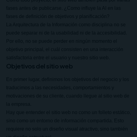
fases antes de publicarse. ¿Como influye la AI en las
fases de definición de objetivos y planificación?
La Arquitectura de la Información como disciplina no se
puede separar ni de la usabilidad ni de la accesibilidad.
Por ello, no se puede perder en ningún momento el
objetivo principal, el cuál consisten en una interacción
satisfactoria entre el usuario y nuestro sitio web.
Objetivos del sitio web
En primer lugar, definimos los objetivos del negocio y los
traducimos a las necesidades, comportamientos y
motivaciones de su cliente, cuando llegue al sitio web de
la empresa.
Hay que entender el sitio web no como un folleto estático,
sino como un entorno de información compartida. Esto
requiere no solo un diseño visual atractivo, sino también