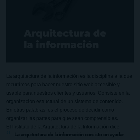
La arquitectura de la información es la disciplina a la que
recurrimos para hacer nuestro sitio web accesible y
usable para nuestros clientes y usuarios. Consiste en la
organización estructural de un sistema de contenido.
En otras palabras, es el proceso de decidir como
organizar las partes para que sean comprensibles.
El Instituto de la Arquitectura de la Información dice
La arquitectura de la información consiste en ayudar