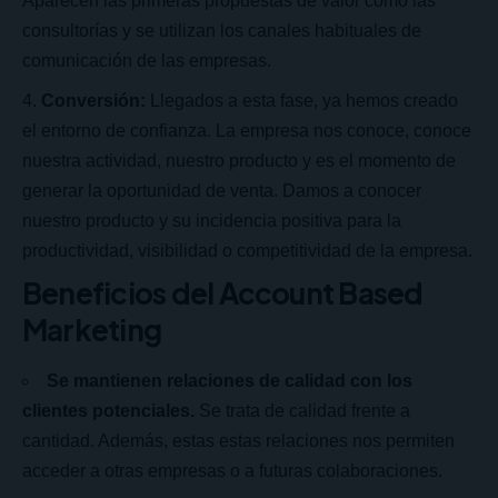
Aparecen las primeras propuestas de valor como las
consultorías y se utilizan los canales habituales de
comunicación de las empresas.
Conversión:
Llegados a esta fase, ya hemos creado
el entorno de confianza. La empresa nos conoce, conoce
nuestra actividad, nuestro producto y es el momento de
generar la oportunidad de venta. Damos a conocer
nuestro producto y su incidencia positiva para la
productividad, visibilidad o competitividad de la empresa.
Beneficios del Account Based
Marketing
Se mantienen relaciones de calidad con los
clientes potenciales.
Se trata de calidad frente a
cantidad. Además, estas estas relaciones nos permiten
acceder a otras empresas o a futuras colaboraciones.