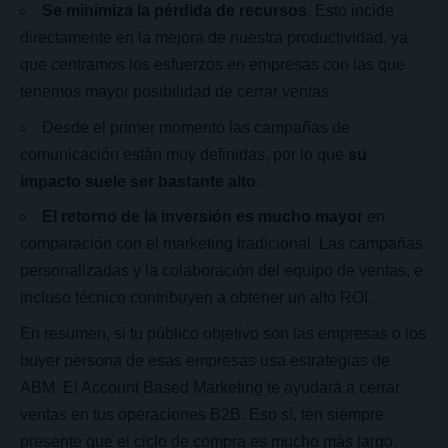
Se minimiza la pérdida de recursos
. Esto incide
directamente en la mejora de nuestra productividad, ya
que centramos los esfuerzos en empresas con las que
tenemos mayor posibilidad de cerrar ventas.
Desde el primer momento las campañas de
comunicación están muy definidas, por lo que
su
impacto suele ser bastante alto
.
El retorno de la inversión es mucho mayor
en
comparación con el marketing tradicional. Las campañas
personalizadas y la colaboración del equipo de ventas, e
incluso técnico contribuyen a obtener un alto
ROI
.
En resumen, si tu público objetivo son las empresas o los
buyer persona de esas empresas usa estrategias de
ABM. El Account Based Marketing te ayudará a cerrar
ventas en tus operaciones B2B. Eso sí, ten siempre
presente que el
ciclo de compra
es mucho más largo.