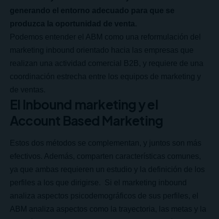
generando el entorno adecuado para que se
produzca la oportunidad de venta.
Podemos entender el ABM como una reformulación del
marketing inbound orientado hacia las empresas que
realizan una actividad comercial B2B, y requiere de una
coordinación estrecha entre los equipos de marketing y
de ventas.
El Inbound marketing y el
Account Based Marketing
Estos dos métodos se complementan, y juntos son más
efectivos. Además, comparten características comunes,
ya que ambas requieren un estudio y la definición de los
perfiles a los que dirigirse. Si el marketing inbound
analiza aspectos psicodemográficos de sus perfiles, el
ABM analiza aspectos como la trayectoria, las metas y la