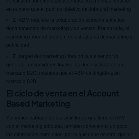
constituido por empresas (cuentas), mucho más reducido
en número que el público objetivo del inbound marketing
El ABM requiere la colaboración estrecha entre los
departamentos de marketing y de ventas. Por su lado, el
marketing inbound requiere de estrategias de marketing y
publicidad
El targed del marketing inbound suele ser por lo
general, consumidores finales, es decir se trata de un
mercado B2C, mientras que el ABM va dirigido a un
mercado B2B.
El ciclo de venta en el Account
Based Marketing
Ya hemos hablado de las similitudes que tiene el ABM
con el marketing inbound, también conocemos un poco
las diferencias entre ellos, por lo que cabe esperar que el