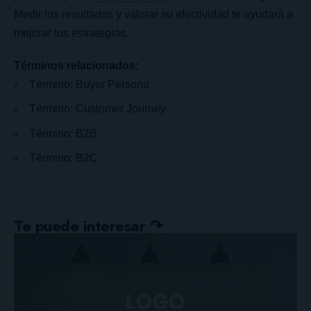
Medir los resultados y valorar su efectividad te ayudará a
mejorar tus estrategias.
Términos relacionados:
Término: Buyer Persona
Término: Customer Journey
Término: B2B
Término: B2C
Te puede interesar ↷