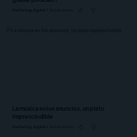
Marketing digital
7 lectura mínima
La música en los anuncios, un plato
imprescindible
Marketing digital
4 lectura mínima