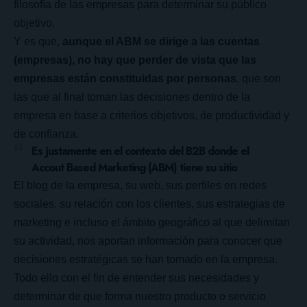
filosofía de las empresas para determinar su público
objetivo.
Y es que,
aunque el ABM se dirige a las cuentas
(empresas), no hay que perder de vista que las
empresas están constituidas por personas
, que son
las que al final toman las decisiones dentro de la
empresa en base a criterios objetivos, de productividad y
de confianza.
Es justamente en el contexto del B2B donde el
Accout Based Marketing (ABM) tiene su sitio
El blog de la empresa, su web, sus perfiles en redes
sociales, su relación con los clientes, sus estrategias de
marketing e incluso el ámbito geográfico al que delimitan
su actividad, nos aportan información para conocer que
decisiones estratégicas se han tomado en la empresa.
Todo ello con el fin de entender sus necesidades y
determinar de que forma nuestro producto o servicio