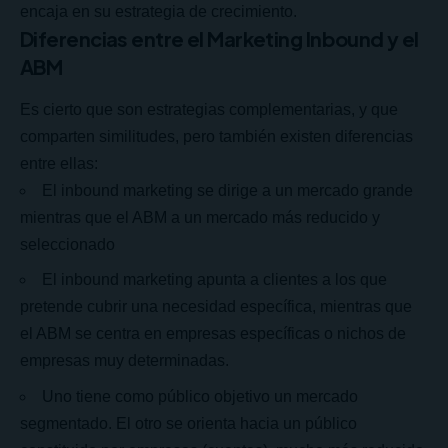
encaja en su estrategia de crecimiento.
Diferencias entre el Marketing Inbound y el
ABM
Es cierto que son estrategias complementarias, y que
comparten similitudes, pero también existen diferencias
entre ellas:
El inbound marketing se dirige a un mercado grande
mientras que el ABM a un mercado más reducido y
seleccionado
El inbound marketing apunta a clientes a los que
pretende cubrir una necesidad específica, mientras que
el ABM se centra en empresas específicas o nichos de
empresas muy determinadas.
Uno tiene como público objetivo un mercado
segmentado. El otro se orienta hacia un público