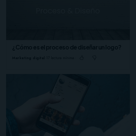
¿Cómo es el proceso de diseñar un logo?
Marketing digital
17 lectura mínima