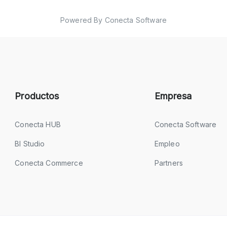
Powered By Conecta Software
Productos
Empresa
Conecta HUB
Conecta Software
BI Studio
Empleo
Conecta Commerce
Partners