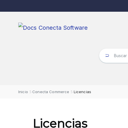
Inicio
Conecta Commerce
Licencias
Licencias