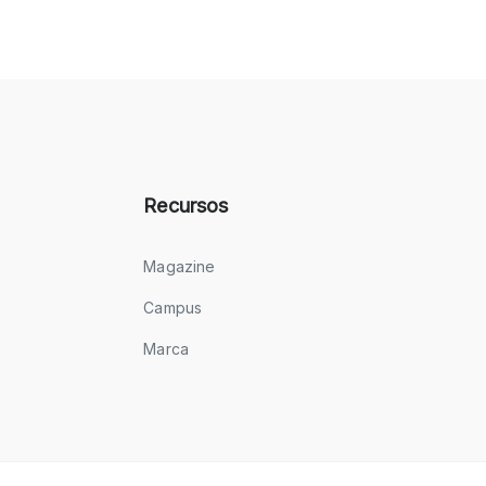
Recursos
Magazine
Campus
Marca