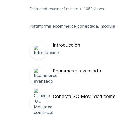
Estimated reading: 1 minute
1052 views
Plataforma ecommerce conectada, modular
Introducción
Ecommerce avanzado
Conecta GO Movilidad comer