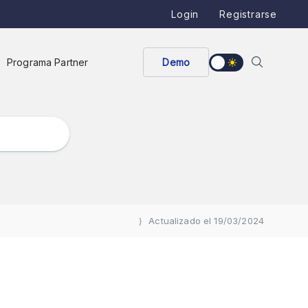
Login
Registrarse
Programa Partner
Demo
Actualizado el 19/03/2024