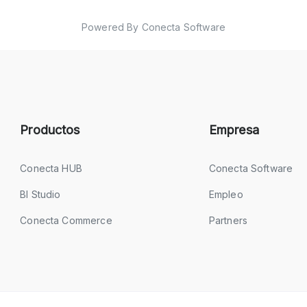
Powered By Conecta Software
Productos
Empresa
Conecta HUB
Conecta Software
BI Studio
Empleo
Conecta Commerce
Partners