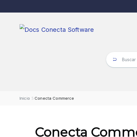
Inicio
Conecta Commerce
Conecta Comm