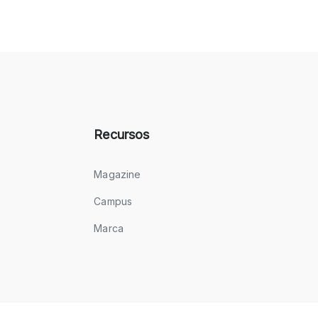
Recursos
Magazine
Campus
Marca