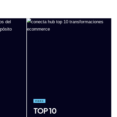
VIDEO
TOP 10