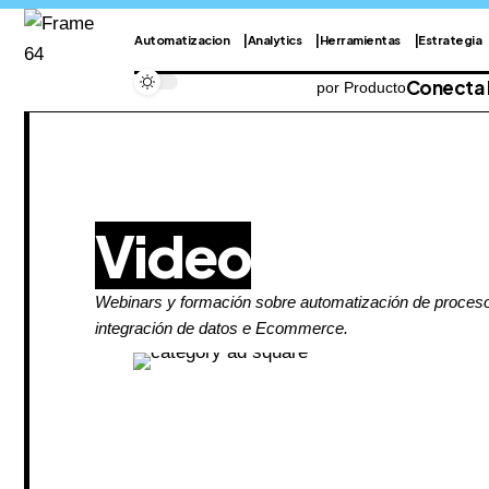
Automatizacion
Analytics
Herramientas
Estrategia
Conecta
por Producto
Video
Webinars y formación sobre automatización de proceso
integración de datos e Ecommerce.