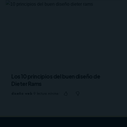
Los 10 principios del buen diseño de
Dieter Rams
diseño web
9 lectura mínima