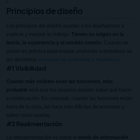
Principios de diseño
Los principios del diseño ayudan a los diseñadores a
explicar y mejorar su trabajo.
Tienen su origen en la
teoría, la experiencia y el sentido común
. Cuando se
ponen en práctica para evaluar productos o prototipos se
les denomina
principios de usabilidad o heurísticos.
#1 Visibilidad
Cuanto más visibles sean las funciones, más
probable
será que los usuarios puedan saber qué hacer
a continuación. En contraste, cuando las funciones están
fuera de la vista, las hace más difíciles de encontrar y
saber cómo usarlas.
#2 Realimentación
La retroalimentación es sobre el
envío de información