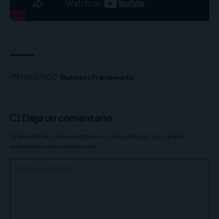
ETIQUETADO:
Business Frameworks
Deja un comentario
Tu dirección de correo electrónico no será publicada.
Los campos
obligatorios están marcados con
*