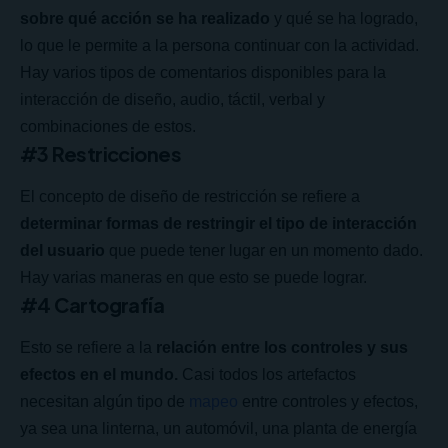
sobre qué acción se ha realizado
y qué se ha logrado,
lo que le permite a la persona continuar con la actividad.
Hay varios tipos de comentarios disponibles para la
interacción de diseño, audio, táctil, verbal y
combinaciones de estos.
#3 Restricciones
El concepto de diseño de restricción se refiere a
determinar formas de restringir el tipo de interacción
del usuario
que puede tener lugar en un momento dado.
Hay varias maneras en que esto se puede lograr.
#4 Cartografía
Esto se refiere a la
relación entre los controles y sus
efectos en el mundo.
Casi todos los artefactos
necesitan algún tipo de
mapeo
entre controles y efectos,
ya sea una linterna, un automóvil, una planta de energía