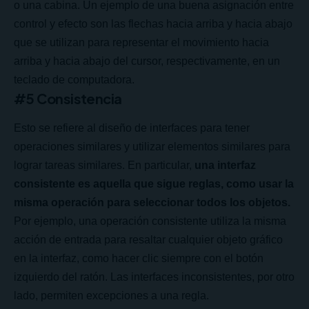
o una cabina. Un ejemplo de una buena asignación entre
control y efecto son las flechas hacia arriba y hacia abajo
que se utilizan para representar el movimiento hacia
arriba y hacia abajo del cursor, respectivamente, en un
teclado de computadora.
#5 Consistencia
Esto se refiere al diseño de interfaces para tener
operaciones similares y utilizar elementos similares para
lograr tareas similares. En particular,
una interfaz
consistente es aquella que sigue reglas, como usar la
misma operación para seleccionar todos los objetos.
Por ejemplo, una operación consistente utiliza la misma
acción de entrada para resaltar cualquier objeto gráfico
en la interfaz, como hacer clic siempre con el botón
izquierdo del ratón. Las interfaces inconsistentes, por otro
lado, permiten excepciones a una regla.