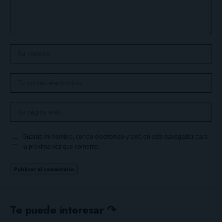
Guarda mi nombre, correo electrónico y web en este navegador para
la próxima vez que comente.
Te puede interesar ↷