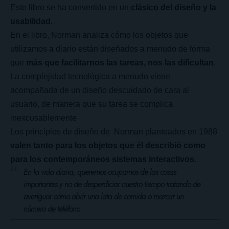
Este libro se ha convertido en un
clásico del diseño y la
usabilidad.
En el libro, Norman analiza cómo los objetos que
utilizamos a diario están diseñados a menudo de forma
que
más que facilitarnos las tareas, nos las dificultan
.
La complejidad tecnológica a menudo viene
acompañada de un diseño descuidado de cara al
usuario, de manera que su tarea se complica
inexcusablemente
Los principios de diseño de Norman planteados en 1988
valen tanto para los objetos que él describió como
para los contemporáneos sistemas interactivos.
En la vida diaria, queremos ocuparnos de las cosas
importantes y no de desperdiciar nuestro tiempo tratando de
averiguar cómo abrir una lata de comida o marcar un
número de teléfono