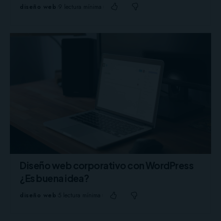
diseño web
9 lectura mínima
Diseño web corporativo con WordPress
¿Es buena idea?
diseño web
5 lectura mínima