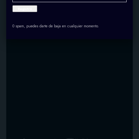
0 spam, puedes darte de baja en cualquier momento.