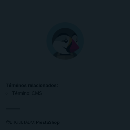
Términos relacionados:
Término: CMS
ETIQUETADO:
PrestaShop