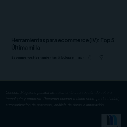
Herramientas para ecommerce (IV): Top 5
Última milla
Ecommerce
Herramientas
5 lectura mínima
Conecta Magazine publica artículos en la intersección de cultura,
tecnología y empresa. Recursos nuevos a diario sobre productividad,
automatización de procesos, análisis de datos e innovación.