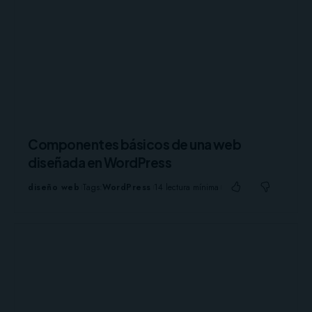
Componentes básicos de una web
diseñada en WordPress
diseño web
Tags:
WordPress
14 lectura mínima