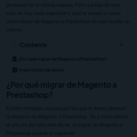
gestionan de la misma manera. Pero a pesar de todo
esto, no hay nada imposible y aquí te vamos a contar
como migrar de Magento a Prestashop sin que resulte un
infierno.
Contents
¿Por qué migrar de Magento a Prestashop?
Importación de datos
¿Por qué migrar de Magento a
Prestashop?
Existen múltiples razones por las que te debes plantear
la migració de Magento a Prestashop. Tal y como señala
el artículo del sitio web oficial, al migrar de Magento a
Prestashop sucede lo siguiente: