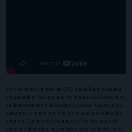
Muchas veces, cambiar de
CMS
puede llegar a resultar
una pesadilla. Hay que tener en cuenta que la estructura
de almacenamiento de los datos, ya sean los productos,
categorías, clientes, pedidos, no es exacta en estos dos
entornos. Muchos de los campos de las dos bases de
datos son diferentes, no coinciden o los productos no se