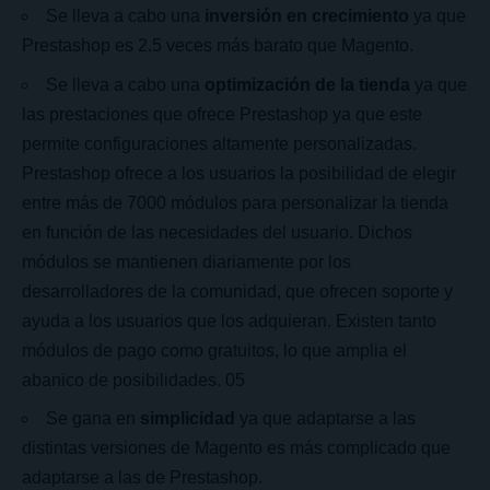
Se lleva a cabo una
inversión en crecimiento
ya que
Prestashop es 2.5 veces más barato que Magento.
Se lleva a cabo una
optimización de la tienda
ya que
las prestaciones que ofrece Prestashop ya que este
permite configuraciones altamente personalizadas.
Prestashop ofrece a los usuarios la posibilidad de elegir
entre más de 7000 módulos para personalizar la tienda
en función de las necesidades del usuario. Dichos
módulos se mantienen diariamente por los
desarrolladores de la comunidad, que ofrecen soporte y
ayuda a los usuarios que los adquieran. Existen tanto
módulos de pago como gratuitos, lo que amplia el
abanico de posibilidades. 05
Se gana en
simplicidad
ya que adaptarse a las
distintas versiones de Magento es más complicado que
adaptarse a las de Prestashop.