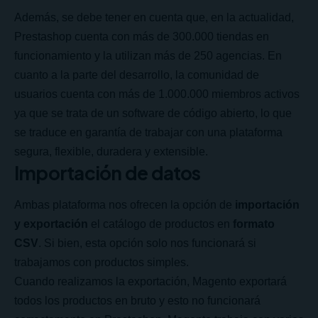
Además, se debe tener en cuenta que, en la actualidad,
Prestashop cuenta con más de 300.000 tiendas en
funcionamiento y la utilizan más de 250 agencias. En
cuanto a la parte del desarrollo, la comunidad de
usuarios cuenta con más de 1.000.000 miembros activos
ya que se trata de un software de código abierto, lo que
se traduce en garantía de trabajar con una plataforma
segura, flexible, duradera y extensible.
Importación de datos
Ambas plataforma nos ofrecen la opción de
importación
y exportación
el catálogo de productos en
formato
CSV
. Si bien, esta opción solo nos funcionará si
trabajamos con productos simples.
Cuando realizamos la exportación, Magento exportará
todos los productos en bruto y esto no funcionará