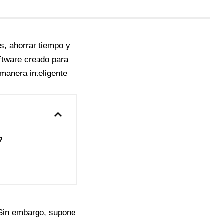
, ahorrar tiempo y
oftware creado para
manera inteligente
?
 Sin embargo, supone