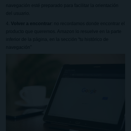
navegación esté preparado para facilitar la orientación
del usuario.
Volver a encontrar
: no recordamos donde encontrar el
producto que queremos.
Amazon
lo resuelve en la parte
inferior de la página, en la sección “tu histórico de
navegación”