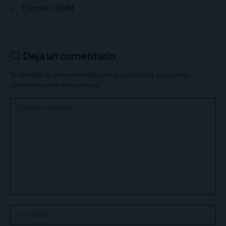
Término: SMM
Deja un comentario
Tu dirección de correo electrónico no será publicada.
Los campos
obligatorios están marcados con
*