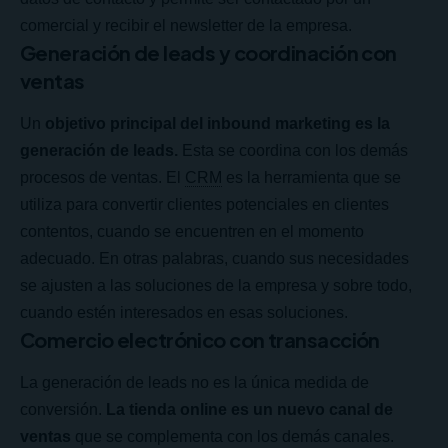
comercial y recibir el newsletter de la empresa.
Generación de leads y coordinación con
ventas
Un
objetivo principal del inbound marketing es la
generación de leads.
Esta se coordina con los demás
procesos de ventas. El
CRM
es la herramienta que se
utiliza para convertir clientes potenciales en clientes
contentos, cuando se encuentren en el momento
adecuado. En otras palabras, cuando sus necesidades
se ajusten a las soluciones de la empresa y sobre todo,
cuando estén interesados en esas soluciones.
Comercio electrónico con transacción
La generación de leads no es la única medida de
conversión.
La tienda online es un nuevo canal de
ventas
que se complementa con los demás canales.