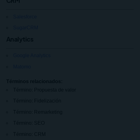
CRM
Salesforce
SugarCRM
Analytics
Google Analytics
Matomo
Términos relacionados:
Término: Propuesta de valor
Término: Fidelización
Término: Remarketing
Término: SEO
Término: CRM