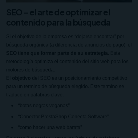
SEO – el arte de optimizar el
contenido para la búsqueda
Si el objetivo de la empresa es “dejarse encontrar” por
búsqueda orgánica (a diferencia de anuncios de pago), el
SEO
tiene que formar parte de su estrategia
. Esta
metodología optimiza el contenido del sitio web para los
motores de búsqueda.
El
objetivo
del SEO es un posicionamiento competitivo
para un termino de búsqueda elegido. Este termino se
traduce en palabras clave.
“botas negras veganas”
“
Conector PrestaShop Conecta Software
”
“como hacer una web barata”