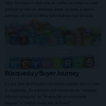
valor
. Un negocio dedicado al cambio de ruedas puede
publicar un artículo detallado sobre los paso a seguir.
Además, incluirá su oferta para realizar este servicio.
Búsqueda y Buyer Journey
En que fase se encuentra el usuario cuando lleva a cabo
su búsqueda. Se distingue una búsqueda de “
cerrajero
24horas la laguna
” de “tendencias en cerraduras
seguras” u “ofertas duplicado de llaves”.