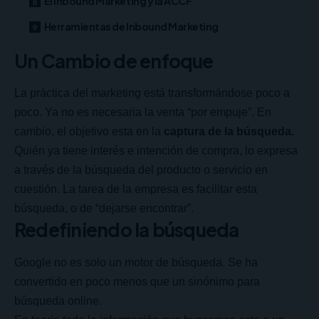
El Inbound Marketing y la ACCF
Herramientas de Inbound Marketing
Un Cambio de enfoque
La práctica del marketing está transformándose poco a
poco. Ya no es necesaria la venta “por empuje”. En
cambio, el objetivo esta en la
captura de la búsqueda.
Quién ya tiene interés e intención de compra, lo expresa
a través de la búsqueda del producto o servicio en
cuestión. La tarea de la empresa es facilitar esta
búsqueda, o de “dejarse encontrar”.
Redefiniendo la búsqueda
Google no es solo un motor de búsqueda. Se ha
convertido en poco menos que un sinónimo para
búsqueda online.