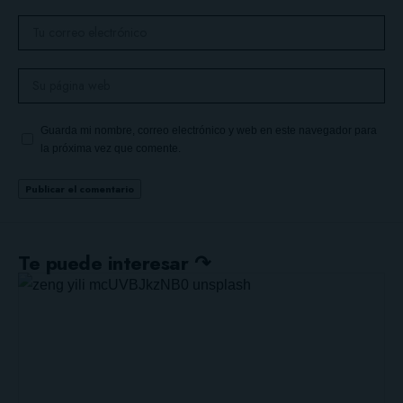
Guarda mi nombre, correo electrónico y web en este navegador para
la próxima vez que comente.
Te puede interesar ↷