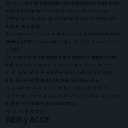
Es un contenido
diseñado específicamente para atraer
al cliente objetivo.
Genera leads cualificados para
ofertas comerciales, en combinación con herramientas
marketing digital.
Es el material con el que llevamos a cabo
campañas de
SEM y
SMM
.
Es revisado según los estándares de SEO
y SMO.
Se compone de
palabras clave cortas o largas (long-
tail)
aportando información de valor relacionado con
ellas. Gracias a las herramientas analíticas podemos
analizar el rendimiento de cada palabra clave.
Te ayudamos diseñar la estrategia de marketing de
contenidos, a ejecutar y monitorizar y medir su impacto y
ajustarla a medida que avanzamos.
Artículos de interés:
AIDA y ACCF