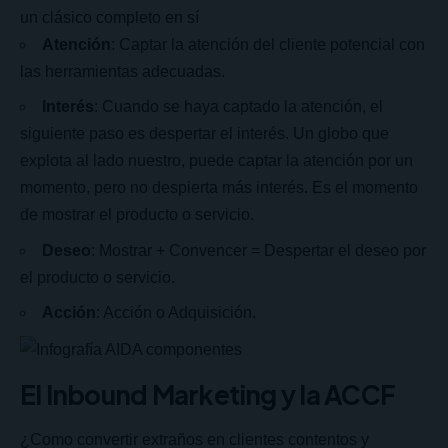
un clásico completo en sí
Atención
: Captar la atención del cliente potencial con
las herramientas adecuadas.
Interés
: Cuando se haya captado la atención, el
siguiente paso es despertar el interés. Un globo que
explota al lado nuestro, puede captar la atención por un
momento, pero no despierta más interés. Es el momento
de mostrar el producto o servicio.
Deseo
: Mostrar + Convencer = Despertar el deseo por
el producto o servicio.
Acción
: Acción o Adquisición.
El Inbound Marketing y la ACCF
¿Como convertir extraños en clientes contentos y