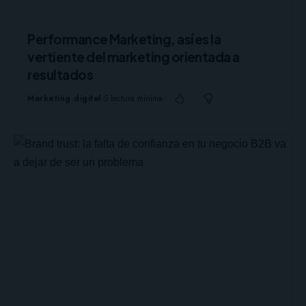
Performance Marketing, así es la
vertiente del marketing orientada a
resultados
Marketing digital
5 lectura mínima