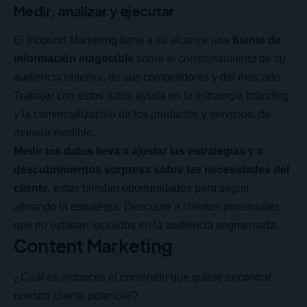
Medir, analizar y ejecutar
El Inbound Marketing tiene a su alcance una
fuente de
información inagotable
sobre el comportamiento de su
audiencia objetiva, de sus competidores y del mercado.
Trabajar con estos datos ayuda en la estrategia branding
y la comercialización de los productos y servicios, de
manera medible.
Medir los datos lleva a ajustar las estrategias y a
descubrimientos sorpresa sobre las necesidades del
cliente.
estas brindan oportunidades para seguir
afinando la estrategia. Descubre a clientes potenciales
que no estaban incluidos en la audiencia segmentada.
Content Marketing
¿Cuál es entonces el contenido que quiere encontrar
nuestro cliente potencial?