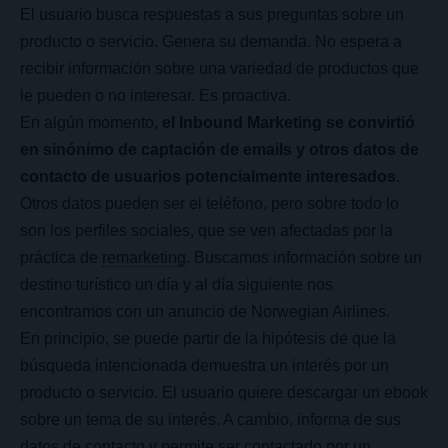
El usuario busca respuestas a sus preguntas sobre un
producto o servicio. Genera su demanda. No espera a
recibir información sobre una variedad de productos que
le pueden o no interesar. Es proactiva.
En algún momento
, el Inbound Marketing se convirtió
en sinónimo de captación de emails y otros datos de
contacto de usuarios potencialmente interesados
.
Otros datos pueden ser el teléfono, pero sobre todo lo
son los perfiles sociales, que se ven afectadas por la
práctica de
remarketing
. Buscamos información sobre un
destino turístico un día y al día siguiente nos
encontramos con un anuncio de Norwegian Airlines.
En principio, se puede partir de la hipótesis de que la
búsqueda intencionada demuestra un interés por un
producto o servicio. El usuario quiere descargar un ebook
sobre un tema de su interés. A cambio, informa de sus
datos de contacto y permite ser contactado por un