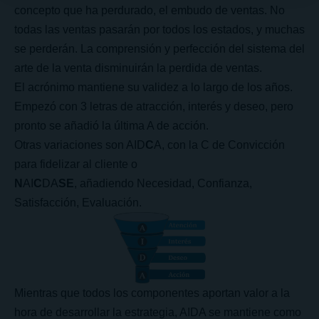
concepto que ha perdurado, el embudo de ventas. No
todas las ventas pasarán por todos los estados, y muchas
se perderán. La comprensión y perfección del sistema del
arte de la venta disminuirán la perdida de ventas.
El acrónimo mantiene su validez a lo largo de los años.
Empezó con 3 letras de atracción, interés y deseo, pero
pronto se añadió la última A de acción.
Otras variaciones son AID
C
A, con la C de Convicción
para fidelizar al cliente o
N
AI
C
DA
SE
, añadiendo Necesidad, Confianza,
Satisfacción, Evaluación.
Mientras que todos los componentes aportan valor a la
hora de desarrollar la estrategia, AIDA se mantiene como