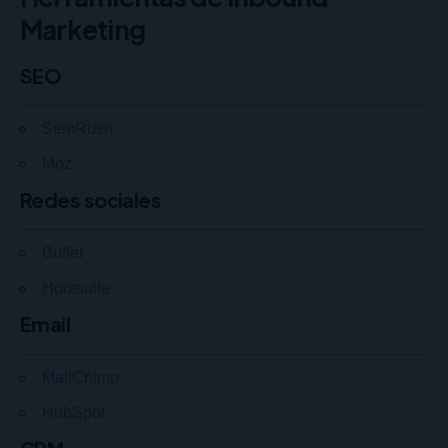
Marketing
SEO
SemRush
Moz
Redes sociales
Buffer
Hootsuite
Email
MailChimp
HubSpot