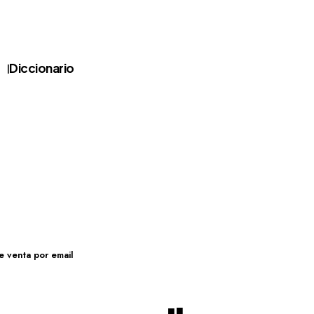
Diccionario
e venta por email