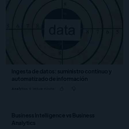
Ingesta de datos: suministro continuo y
automatizado de información
Analytics
6 lectura mínima
Business Intelligence vs Business
Analytics