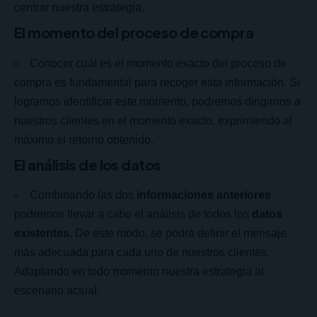
centrar nuestra estrategia.
El momento del proceso de compra
Conocer cuál es el momento exacto del proceso de
compra es fundamental para recoger esta información. Si
logramos identificar este momento, podremos dirigirnos a
nuestros clientes en el momento exacto, exprimiendo al
máximo el retorno obtenido.
El análisis de los datos
Combinando las dos
informaciones anteriores
podremos llevar a cabo el análisis de todos los
datos
existentes.
De este modo, se podrá definir el mensaje
más adecuada para cada uno de nuestros clientes.
Adaptando en todo momento nuestra estrategia al
escenario actual.