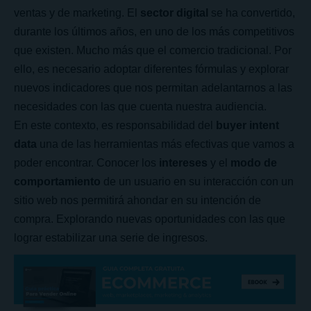
ventas y de marketing. El
sector digital
se ha convertido,
durante los últimos años, en uno de los más competitivos
que existen. Mucho más que el comercio tradicional. Por
ello, es necesario adoptar diferentes fórmulas y explorar
nuevos indicadores que nos permitan adelantarnos a las
necesidades con las que cuenta nuestra audiencia.
En este contexto, es responsabilidad del
buyer intent
data
una de las herramientas más efectivas que vamos a
poder encontrar. Conocer los
intereses
y el
modo de
comportamiento
de un usuario en su interacción con un
sitio web nos permitirá ahondar en su intención de
compra. Explorando nuevas oportunidades con las que
lograr estabilizar una serie de ingresos.