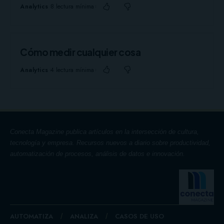
Analytics
8 lectura mínima
Cómo medir cualquier cosa
Analytics
4 lectura mínima
Conecta Magazine publica artículos en la intersección de cultura,
tecnología y empresa. Recursos nuevos a diario sobre productividad,
automatización de procesos, análisis de datos e innovación.
AUTOMATIZA
ANALIZA
CASOS DE USO