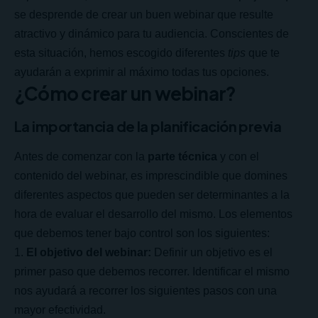
se desprende de crear un buen webinar que resulte
atractivo y dinámico para tu audiencia. Conscientes de
esta situación, hemos escogido diferentes
tips
que te
ayudarán a exprimir al máximo todas tus opciones.
¿Cómo crear un webinar?
La importancia de la planificación previa
Antes de comenzar con la
parte técnica
y con el
contenido del
webinar
, es imprescindible que domines
diferentes aspectos que pueden ser determinantes a la
hora de evaluar el desarrollo del mismo. Los elementos
que debemos tener bajo control son los siguientes:
El objetivo del webinar:
Definir un objetivo es el
primer paso que debemos recorrer. Identificar el mismo
nos ayudará a recorrer los siguientes pasos con una
mayor efectividad.