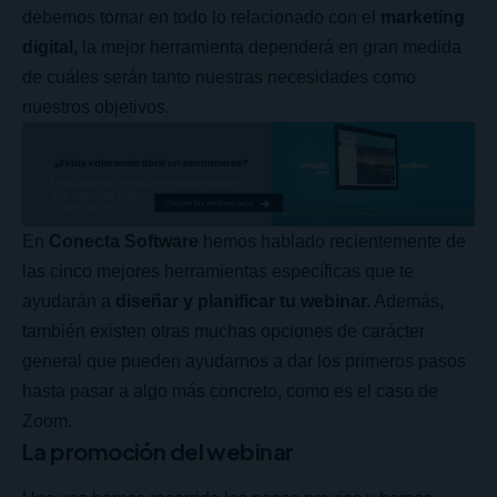
debemos tomar en todo lo relacionado con el
marketing
digital
,
la mejor herramienta dependerá en gran medida
de cuáles serán tanto nuestras necesidades como
nuestros objetivos.
En
Conecta Software
hemos hablado recientemente de
las
cinco mejores herramientas
específicas que te
ayudarán a
diseñar y planificar tu webinar.
Además,
también existen otras muchas opciones de carácter
general que pueden ayudarnos a dar los primeros pasos
hasta pasar a algo más concreto, como es el caso de
Zoom.
La promoción del webinar