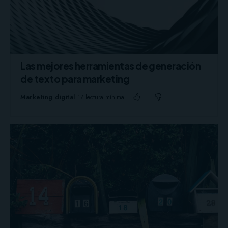
Las mejores herramientas de generación
de texto para marketing
Marketing digital
17 lectura mínima