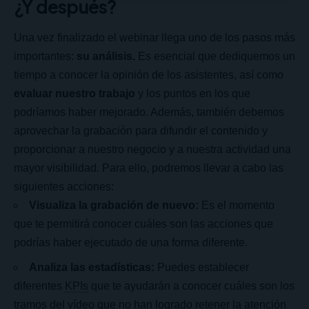
¿Y después?
Una vez finalizado el webinar llega uno de los pasos más
importantes:
su análisis.
Es esencial que dediquemos un
tiempo a conocer la opinión de los asistentes, así como
evaluar nuestro trabajo
y los puntos en los que
podríamos haber mejorado. Además, también debemos
aprovechar la grabación para difundir el contenido y
proporcionar a nuestro negocio y a nuestra actividad una
mayor visibilidad. Para ello, podremos llevar a cabo las
siguientes acciones:
Visualiza la grabación de nuevo:
Es el momento
que te permitirá conocer cuáles son las acciones que
podrías haber ejecutado de una forma diferente.
Analiza las estadísticas:
Puedes establecer
diferentes
KPIs
que te ayudarán a conocer cuáles son los
tramos del vídeo que no han logrado retener la atención