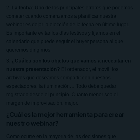
La fecha:
Uno de los principales errores que podemos
cometer cuando comenzamos a planificar nuestra
webinar es dejar la elección de la fecha en último lugar.
Es importante evitar los días festivos y fijarnos en el
calendario que puede seguir el
buyer persona
al que
queremos dirigirnos.
¿Cuáles son los objetos que vamos a necesitar en
nuestra presentación?
El ordenador, el móvil, los
archivos que deseamos compartir con nuestros
espectadores, la iluminación… Todo debe quedar
registrado desde el principio. Cuanto menor sea el
margen de improvisación, mejor.
¿Cuál es la mejor herramienta para crear
nuestro webinar?
Como ocurre en la mayoría de las decisiones que