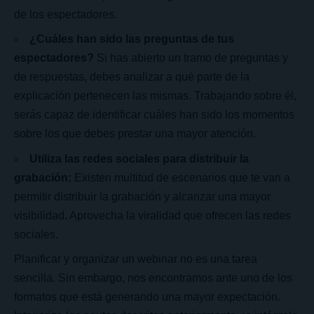
de los espectadores.
¿Cuáles han sido las preguntas de tus
espectadores?
Si has abierto un tramo de preguntas y
de respuestas, debes analizar a qué parte de la
explicación pertenecen las mismas. Trabajando sobre él,
serás capaz de identificar cuáles han sido los momentos
sobre los que debes prestar una mayor atención.
Utiliza las redes sociales para distribuir la
grabación:
Existen multitud de escenarios que te van a
permitir distribuir la grabación y alcanzar una mayor
visibilidad. Aprovecha la viralidad que ofrecen las redes
sociales.
Planificar y organizar un webinar no es una tarea
sencilla. Sin embargo, nos encontramos ante uno de los
formatos que está generando una mayor expectación.