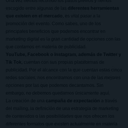
Una vez hemos recorrido los pasos previos y hemos
escogido entre algunas de las
diferentes herramientas
que existen en el mercado,
es vital pasar a la
promoción del evento. Como sabes, uno de los
principales beneficios que podemos encontrar en
marketing digital es la gran cantidad de opciones con las
que contamos en materia de publicidad.
YouTube, Facebook o Instagram, además de Twitter y
Tik Tok,
cuentan con sus propias plataformas de
publicidad. Por el alcance con la que cuentan estas cinco
redes sociales, nos encontramos con una de las mejores
opciones por las que podemos decantarnos. Sin
embargo, no debemos quedarnos únicamente aquí.
La creación de una
campaña de expectación
a través
del mailing, la definición de una estrategia de marketing
de contenidos o las posibilidades que nos ofrecen los
diferentes formatos que existen actualmente en materia