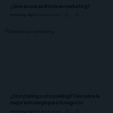
¿Qué es una auditoría en marketing?
Marketing digital
5 lectura mínima
¿Storytelling o storyselling? Descubre la
mejor estrategia para tu negocio
Marketing digital
9 lectura mínima