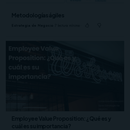
Metodologías ágiles
Estrategia de Negocio
7 lectura mínima
Employee Value Proposition: ¿Qué es y
cuál es su importancia?