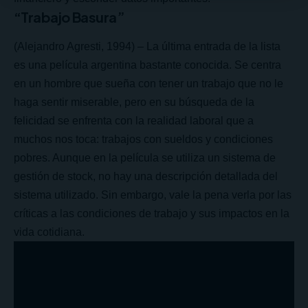
“Trabajo Basura”
(Alejandro Agresti, 1994) – La última entrada de la lista
es una película argentina bastante conocida. Se centra
en un hombre que sueña con tener un trabajo que no le
haga sentir miserable, pero en su búsqueda de la
felicidad se enfrenta con la realidad laboral que a
muchos nos toca: trabajos con sueldos y condiciones
pobres. Aunque en la película se utiliza un sistema de
gestión de stock, no hay una descripción detallada del
sistema utilizado. Sin embargo, vale la pena verla por las
críticas a las condiciones de trabajo y sus impactos en la
vida cotidiana.