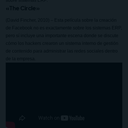
sobre sistemas ERP.
«The Circle»
(David Fincher, 2010) – Esta película sobre la creación
de Facebook no es exactamente sobre los sistemas ERP,
pero sí incluye una importante escena donde se discute
cómo los hackers crearon un sistema interno de gestión
de contenido para administrar las redes sociales dentro
de la empresa.