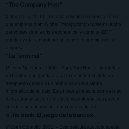
“The Company Men”
(John Wells, 2010) – En esta película se muestra cómo
una empresa bien: Global Transportation Systems, lucha
por sobrevivir a la crisis económica, y cómo un ERP
puede ayudar a mantener un control económico de la
empresa.
“La Terminal”
(Steven Spielberg, 2004) – Aquí, Tom Hanks interpreta a
un hombre que queda atrapado en un terminal de un
aeropuerto debido a un problema en el sistema
informático de su país. Esta historia muestra cómo el uso
de la automatización y los sistemas informáticos pueden
ser tanto una bendición como una maldición.
«The bank: El juego de la banca»
(Robert Connolly, 2001) – Esta película australiana está